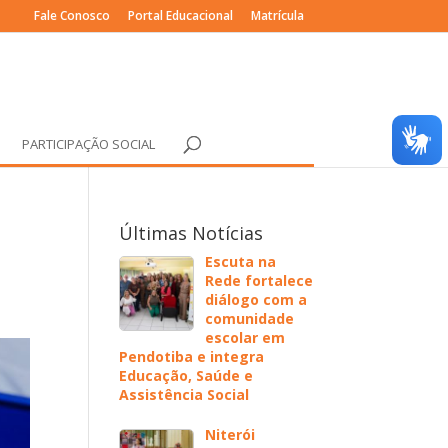
Fale Conosco
Portal Educacional
Matrícula
PARTICIPAÇÃO SOCIAL
Últimas Notícias
Escuta na
Rede fortalece
diálogo com a
comunidade
escolar em
Pendotiba e integra
Educação, Saúde e
Assistência Social
Niterói