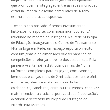
que promovem a integração entre as redes municipal,
estadual, federal e escolas particulares de Niterói,
estimulando a prática esportiva.
“Desde o ano passado, fizemos investimentos
históricos no esporte, com maior incentivo ao JEN,
refletindo no recorde de inscrições. Na Rede Municipal
de Educação, inauguramos o Centro de Treinamento
Niterói Joga em Rede, um espaço esportivo inédito,
com um ginásio de dimensões oficiais para sediar
competições e reforçar o treino dos estudantes. Pela
primeira vez, também distribuímos mais de 1,5 mil
uniformes completos para os jogos, com camisas,
bermudas e calças; mais de 2 mil calçados, entre tênis
e chuteiras, além de materiais como bolas,
colchonetes, caneleiras, entre outros. Vamos, cada vez
mais, incentivar a prática esportiva aliada à educação”,
detalhou o secretário municipal de Educação de
Niterói, Bira Marques.