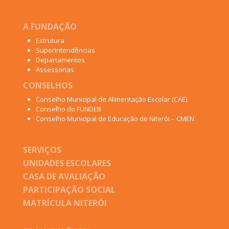
A FUNDAÇÃO
Estrutura
Superintendências
Departamentos
Assessorias
CONSELHOS
Conselho Municipal de Alimentação Escolar (CAE)
Conselho do FUNDEB
Conselho Municipal de Educação de Niterói – CMEN
SERVIÇOS
UNIDADES ESCOLARES
CASA DE AVALIAÇÃO
PARTICIPAÇÃO SOCIAL
MATRÍCULA NITERÓI