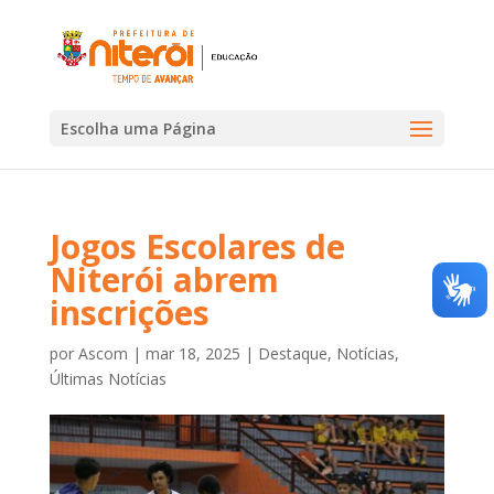
Escolha uma Página
Jogos Escolares de
Niterói abrem
inscrições
por
Ascom
|
mar 18, 2025
|
Destaque
,
Notícias
,
Últimas Notícias