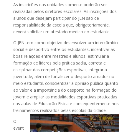
As inscrições das unidades somente poderão ser
realizadas pelos diretores escolares. As inscrições dos
alunos que desejam participar do JEN são de
responsabilidade da escola que, obrigatoriamente,
deverá solicitar um atestado médico do estudante.
O JEN tem como objetivo desenvolver um intercâmbio
social e desportivo entre os estudantes, incentivar as
boas relações entre mestres e alunos, estimular a
formação de líderes pela prática sadia, correta e
disciplinar das competições esportivas; integrar a
juventude, além de fortalecer o desporto amador no
meio estudantil, conscientizar a opinião pública quanto
ao valor e a importância do desporto na formação do
jovem e ampliar as modalidades esportivas praticadas
nas aulas de Educação Física e consequentemente nos
treinamentos realizados pelas escolas da cidade.
O
event