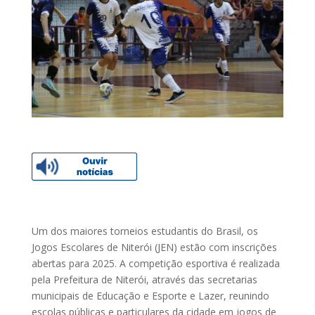
Um dos maiores torneios estudantis do Brasil, os
Jogos Escolares de Niterói (JEN) estão com inscrições
abertas para 2025. A competição esportiva é realizada
pela Prefeitura de Niterói, através das secretarias
municipais de Educação e Esporte e Lazer, reunindo
escolas públicas e particulares da cidade em jogos de