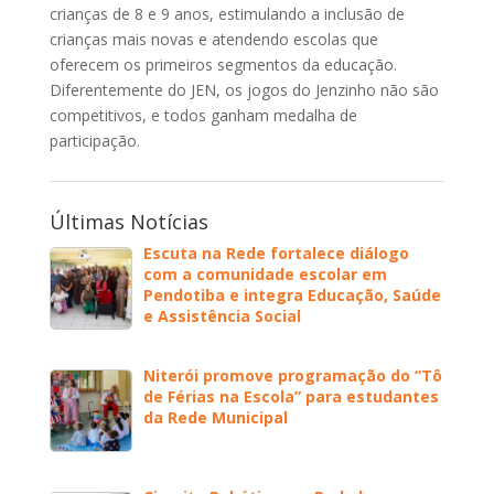
crianças de 8 e 9 anos, estimulando a inclusão de
crianças mais novas e atendendo escolas que
oferecem os primeiros segmentos da educação.
Diferentemente do JEN, os jogos do Jenzinho não são
competitivos, e todos ganham medalha de
participação.
Últimas Notícias
Escuta na Rede fortalece diálogo
com a comunidade escolar em
Pendotiba e integra Educação, Saúde
e Assistência Social
Niterói promove programação do “Tô
de Férias na Escola” para estudantes
da Rede Municipal