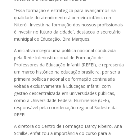
“Essa formação é estratégica para avançarmos na
qualidade do atendimento à primeira infância em
Niterói. Investir na formação dos nossos profissionais
é investir no futuro da cidade”, destacou o secretário
municipal de Educação, Bira Marques.
A iniciativa integra uma política nacional conduzida
pela Rede Interinstitucional de Formação de
Professores da Educação Infantil (REFEI), e representa
um marco histórico na educação brasileira, por ser a
primeira política nacional de formação continuada
voltada exclusivamente à Educação Infantil com
gestão descentralizada em universidades públicas,
como a Universidade Federal Fluminense (UFF),
responsável pela coordenação regional Sudeste da
REFEI.
A diretora do Centro de Formação Darcy Ribeiro, Ana
Schilke, enfatizou a importância do curso para a