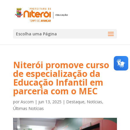
Escolha uma Página
Niterói promove curso
de especialização da
Educação Infantil em
parceria com o MEC
por
Ascom
|
jun 13, 2025
|
Destaque
,
Notícias
,
Últimas Notícias