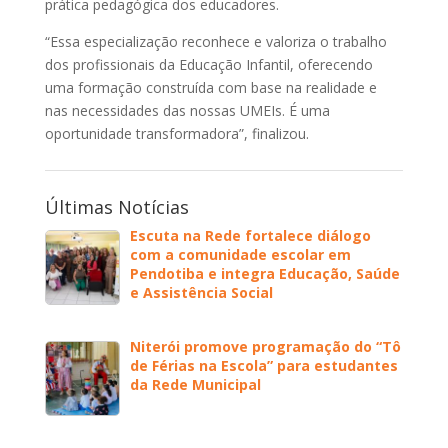
prática pedagógica dos educadores.
“Essa especialização reconhece e valoriza o trabalho
dos profissionais da Educação Infantil, oferecendo
uma formação construída com base na realidade e
nas necessidades das nossas UMEIs. É uma
oportunidade transformadora”, finalizou.
Últimas Notícias
Escuta na Rede fortalece diálogo
com a comunidade escolar em
Pendotiba e integra Educação, Saúde
e Assistência Social
Niterói promove programação do “Tô
de Férias na Escola” para estudantes
da Rede Municipal