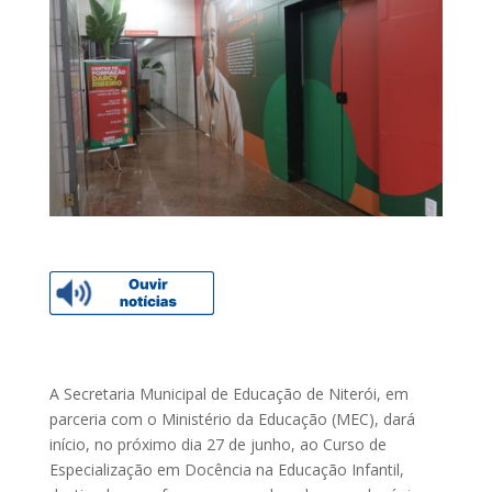
A Secretaria Municipal de Educação de Niterói, em
parceria com o Ministério da Educação (MEC), dará
início, no próximo dia 27 de junho, ao Curso de
Especialização em Docência na Educação Infantil,