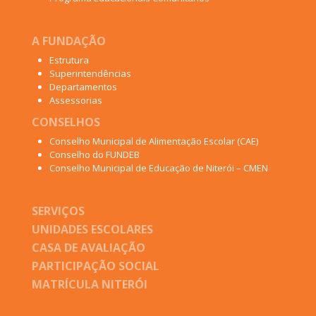
A FUNDAÇÃO
Estrutura
Superintendências
Departamentos
Assessorias
CONSELHOS
Conselho Municipal de Alimentação Escolar (CAE)
Conselho do FUNDEB
Conselho Municipal de Educação de Niterói – CMEN
SERVIÇOS
UNIDADES ESCOLARES
CASA DE AVALIAÇÃO
PARTICIPAÇÃO SOCIAL
MATRÍCULA NITERÓI