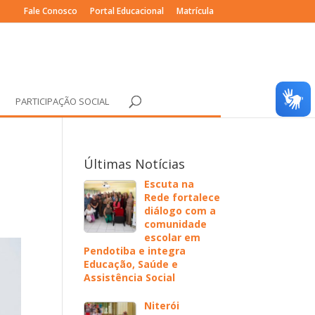
Fale Conosco
Portal Educacional
Matrícula
PARTICIPAÇÃO SOCIAL
Últimas Notícias
Escuta na
Rede fortalece
diálogo com a
comunidade
escolar em
Pendotiba e integra
Educação, Saúde e
Assistência Social
Niterói