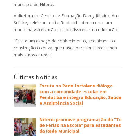
município de Niterói.
A diretora do Centro de Formação Darcy Ribeiro, Ana
Schilke, celebrou a criação da biblioteca como um
marco na valorização dos profissionais da educação:
“Este é um espaço de conhecimento, acolhimento e
construção coletiva, que nasce para fortalecer ainda
mais a nossa rede”.
Últimas Notícias
Escuta na Rede fortalece diálogo
com a comunidade escolar em
Pendotiba e integra Educação, Saúde
e Assistência Social
Niterói promove programação do “Tô
de Férias na Escola” para estudantes
da Rede Municipal