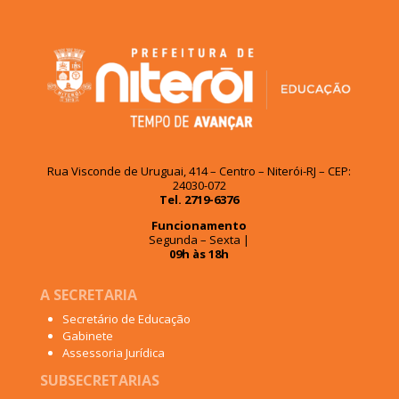
Rua Visconde de Uruguai, 414 – Centro – Niterói-RJ – CEP:
24030-072
Tel. 2719-6376
Funcionamento
Segunda – Sexta |
09h às 18h
A SECRETARIA
Secretário de Educação
Gabinete
Assessoria Jurídica
SUBSECRETARIAS