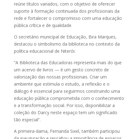
reúne títulos variados, com o objetivo de oferecer
suporte à formação continuada dos profissionais da
rede e fortalecer o compromisso com uma educação
pública crítica e de qualidade.
O secretário municipal de Educação, Bira Marques,
destacou o simbolismo da biblioteca no contexto da
política educacional de Niterói:
“A Biblioteca das Educadoras representa mais do que
um acervo de livros — é um gesto concreto de
valorização das nossas profissionais. Criar um
ambiente que estimula o estudo, a reflexão e o
diálogo é essencial para seguirmos construindo uma
educação pública comprometida com o conhecimento
e a transformação social. Por isso, disponibilizar a
coleção do Darcy neste espaço tem um significado
tão especial”.
A primeira-dama, Fernanda Sixel, também participou
da inauguração e ressaltou a importância de espaços