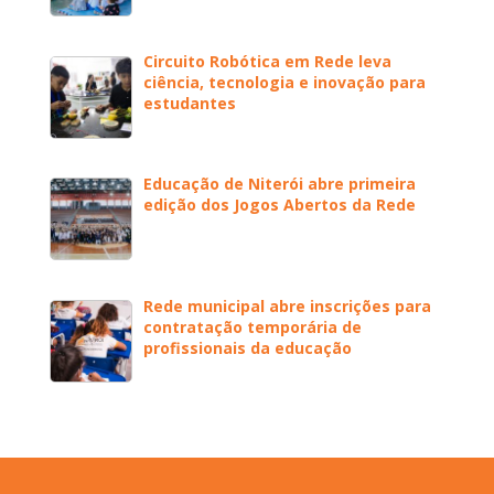
Circuito Robótica em Rede leva
ciência, tecnologia e inovação para
estudantes
Educação de Niterói abre primeira
edição dos Jogos Abertos da Rede
Rede municipal abre inscrições para
contratação temporária de
profissionais da educação