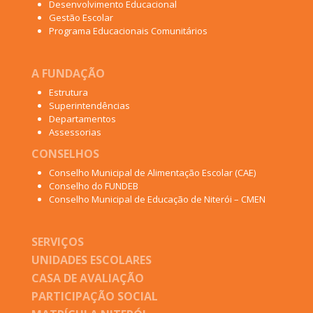
Desenvolvimento Educacional
Gestão Escolar
Programa Educacionais Comunitários
A FUNDAÇÃO
Estrutura
Superintendências
Departamentos
Assessorias
CONSELHOS
Conselho Municipal de Alimentação Escolar (CAE)
Conselho do FUNDEB
Conselho Municipal de Educação de Niterói – CMEN
SERVIÇOS
UNIDADES ESCOLARES
CASA DE AVALIAÇÃO
PARTICIPAÇÃO SOCIAL