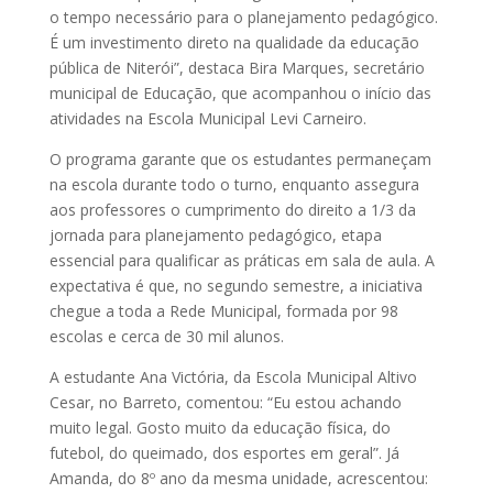
o tempo necessário para o planejamento pedagógico.
É um investimento direto na qualidade da educação
pública de Niterói”, destaca Bira Marques, secretário
municipal de Educação, que acompanhou o início das
atividades na Escola Municipal Levi Carneiro.
O programa garante que os estudantes permaneçam
na escola durante todo o turno, enquanto assegura
aos professores o cumprimento do direito a 1/3 da
jornada para planejamento pedagógico, etapa
essencial para qualificar as práticas em sala de aula. A
expectativa é que, no segundo semestre, a iniciativa
chegue a toda a Rede Municipal, formada por 98
escolas e cerca de 30 mil alunos.
A estudante Ana Victória, da Escola Municipal Altivo
Cesar, no Barreto, comentou: “Eu estou achando
muito legal. Gosto muito da educação física, do
futebol, do queimado, dos esportes em geral”. Já
Amanda, do 8º ano da mesma unidade, acrescentou: