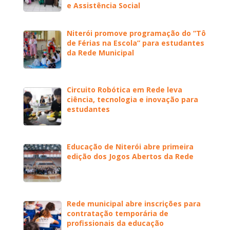
e Assistência Social
Niterói promove programação do “Tô
de Férias na Escola” para estudantes
da Rede Municipal
Circuito Robótica em Rede leva
ciência, tecnologia e inovação para
estudantes
Educação de Niterói abre primeira
edição dos Jogos Abertos da Rede
Rede municipal abre inscrições para
contratação temporária de
profissionais da educação