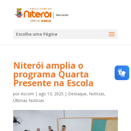
Escolha uma Página
Niterói amplia o
programa Quarta
Presente na Escola
por
Ascom
|
ago 13, 2025
|
Destaque
,
Notícias
,
Últimas Notícias