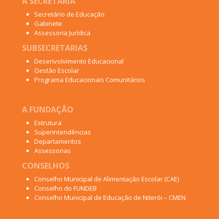
A SECRETARIA
Secretário de Educação
Gabinete
Assessoria Jurídica
SUBSECRETARIAS
Desenvolvimento Educacional
Gestão Escolar
Programa Educacionais Comunitários
A FUNDAÇÃO
Estrutura
Superintendências
Departamentos
Assessorias
CONSELHOS
Conselho Municipal de Alimentação Escolar (CAE)
Conselho do FUNDEB
Conselho Municipal de Educação de Niterói – CMEN