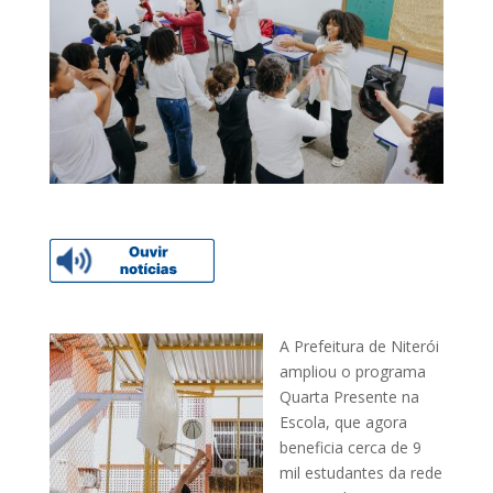
A Prefeitura de Niterói
ampliou o programa
Quarta Presente na
Escola, que agora
beneficia cerca de 9
mil estudantes da rede