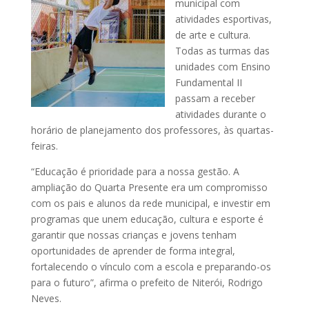
municipal com
atividades esportivas,
de arte e cultura.
Todas as turmas das
unidades com Ensino
Fundamental II
passam a receber
atividades durante o
horário de planejamento dos professores, às quartas-
feiras.
“Educação é prioridade para a nossa gestão. A
ampliação do Quarta Presente era um compromisso
com os pais e alunos da rede municipal, e investir em
programas que unem educação, cultura e esporte é
garantir que nossas crianças e jovens tenham
oportunidades de aprender de forma integral,
fortalecendo o vínculo com a escola e preparando-os
para o futuro”, afirma o prefeito de Niterói, Rodrigo
Neves.