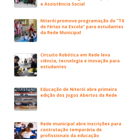
e Assistência Social
Niterói promove programação do “Tô
de Férias na Escola” para estudantes
da Rede Municipal
Circuito Robótica em Rede leva
ciência, tecnologia e inovação para
estudantes
Educação de Niterói abre primeira
edição dos Jogos Abertos da Rede
Rede municipal abre inscrições para
contratação temporária de
profissionais da educação