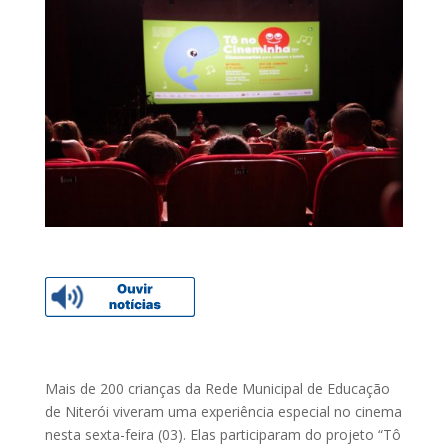
Mais de 200 crianças da Rede Municipal de Educação
de Niterói viveram uma experiência especial no cinema
nesta sexta-feira (03). Elas participaram do projeto “Tô