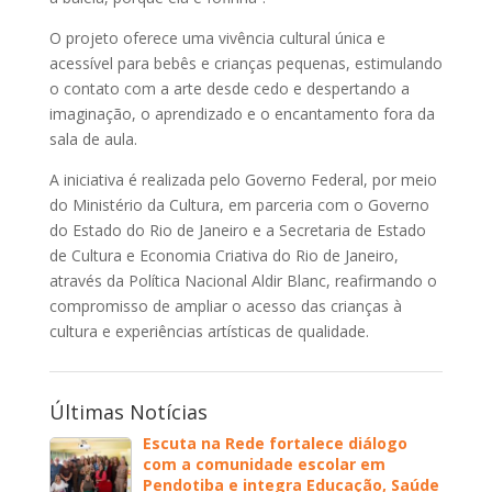
O projeto oferece uma vivência cultural única e
acessível para bebês e crianças pequenas, estimulando
o contato com a arte desde cedo e despertando a
imaginação, o aprendizado e o encantamento fora da
sala de aula.
A iniciativa é realizada pelo Governo Federal, por meio
do Ministério da Cultura, em parceria com o Governo
do Estado do Rio de Janeiro e a Secretaria de Estado
de Cultura e Economia Criativa do Rio de Janeiro,
através da Política Nacional Aldir Blanc, reafirmando o
compromisso de ampliar o acesso das crianças à
cultura e experiências artísticas de qualidade.
Últimas Notícias
Escuta na Rede fortalece diálogo
com a comunidade escolar em
Pendotiba e integra Educação, Saúde