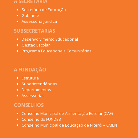
A SECRETARIA
Secretário de Educação
Gabinete
Assessoria Jurídica
SUBSECRETARIAS
Desenvolvimento Educacional
Gestão Escolar
Programa Educacionais Comunitários
A FUNDAÇÃO
Estrutura
Superintendências
Departamentos
Assessorias
CONSELHOS
Conselho Municipal de Alimentação Escolar (CAE)
Conselho do FUNDEB
Conselho Municipal de Educação de Niterói – CMEN