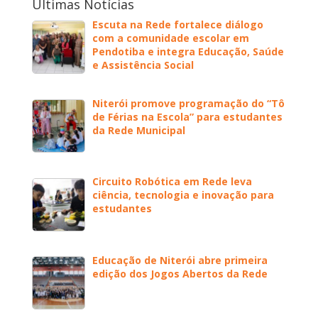
Últimas Notícias
Escuta na Rede fortalece diálogo
com a comunidade escolar em
Pendotiba e integra Educação, Saúde
e Assistência Social
Niterói promove programação do “Tô
de Férias na Escola” para estudantes
da Rede Municipal
Circuito Robótica em Rede leva
ciência, tecnologia e inovação para
estudantes
Educação de Niterói abre primeira
edição dos Jogos Abertos da Rede