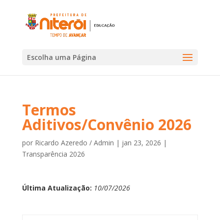
Escolha uma Página
Termos
Aditivos/Convênio 2026
por
Ricardo Azeredo / Admin
|
jan 23, 2026
|
Transparência 2026
Última Atualização:
10/07/2026