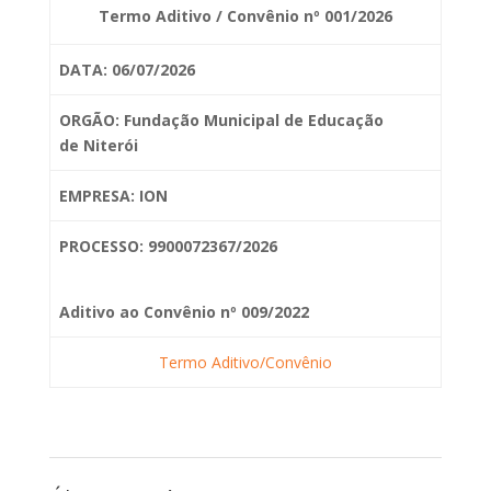
Termo Aditivo / Convênio nº 001/2026
DATA: 06/07/2026
ORGÃO: Fundação Municipal de Educação
de
Niterói
EMPRESA: ION
PROCESSO: 9900072367/2026
Aditivo ao Convênio nº 009/2022
Termo Aditivo/Convênio