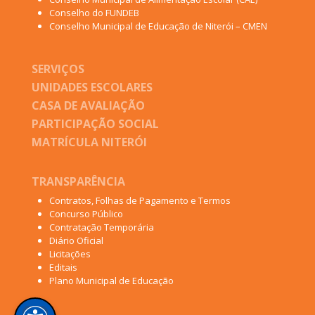
Conselho do FUNDEB
Conselho Municipal de Educação de Niterói – CMEN
SERVIÇOS
UNIDADES ESCOLARES
CASA DE AVALIAÇÃO
PARTICIPAÇÃO SOCIAL
MATRÍCULA NITERÓI
TRANSPARÊNCIA
Contratos, Folhas de Pagamento e Termos
Concurso Público
Contratação Temporária
Diário Oficial
Licitações
Editais
Plano Municipal de Educação