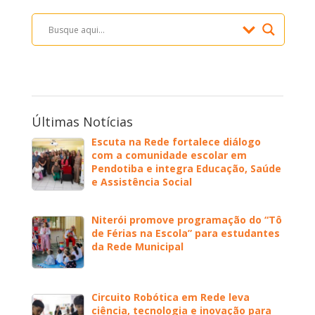
Últimas Notícias
Escuta na Rede fortalece diálogo
com a comunidade escolar em
Pendotiba e integra Educação, Saúde
e Assistência Social
Niterói promove programação do “Tô
de Férias na Escola” para estudantes
da Rede Municipal
Circuito Robótica em Rede leva
ciência, tecnologia e inovação para