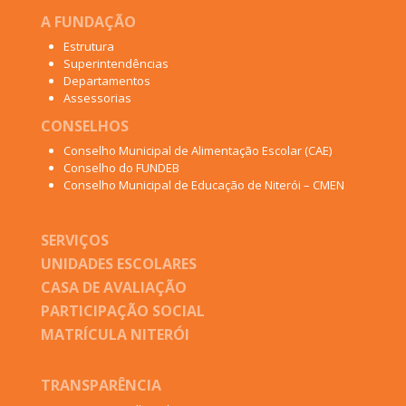
A FUNDAÇÃO
Estrutura
Superintendências
Departamentos
Assessorias
CONSELHOS
Conselho Municipal de Alimentação Escolar (CAE)
Conselho do FUNDEB
Conselho Municipal de Educação de Niterói – CMEN
SERVIÇOS
UNIDADES ESCOLARES
CASA DE AVALIAÇÃO
PARTICIPAÇÃO SOCIAL
MATRÍCULA NITERÓI
TRANSPARÊNCIA