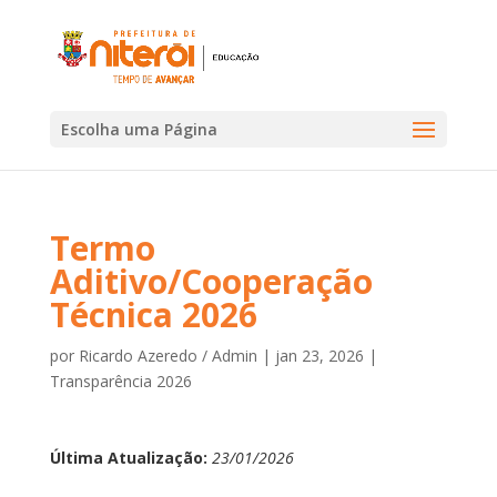
Escolha uma Página
Termo
Aditivo/Cooperação
Técnica 2026
por
Ricardo Azeredo / Admin
|
jan 23, 2026
|
Transparência 2026
Última Atualização:
23/01/2026