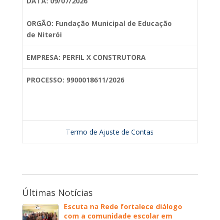
DATA: 09/07/2026
ORGÃO: Fundação Municipal de Educação
de
Niterói
EMPRESA: PERFIL X CONSTRUTORA
PROCESSO: 9900018611/2026
Termo de Ajuste de Contas
Últimas Notícias
Escuta na Rede fortalece diálogo
com a comunidade escolar em