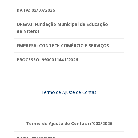
DATA: 02/07/2026
ORGÃO: Fundação Municipal de Educação
de
Niterói
EMPRESA: CONTECK COMÉRCIO E SERVIÇOS
PROCESSO: 9900011441/2026
Termo de Ajuste de Contas
Termo de Ajuste de Contas n°003/2026