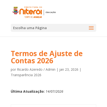
Escolha uma Página
Termos de Ajuste de
Contas 2026
por
Ricardo Azeredo / Admin
|
jan 23, 2026
|
Transparência 2026
Última Atualização:
14/07/2026