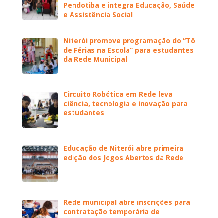
Pendotiba e integra Educação, Saúde
e Assistência Social
Niterói promove programação do “Tô
de Férias na Escola” para estudantes
da Rede Municipal
Circuito Robótica em Rede leva
ciência, tecnologia e inovação para
estudantes
Educação de Niterói abre primeira
edição dos Jogos Abertos da Rede
Rede municipal abre inscrições para
contratação temporária de