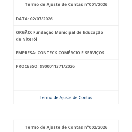
Termo de Ajuste de Contas n°001/2026
DATA: 02/07/2026
ORGÃO: Fundação Municipal de Educação
de
Niterói
EMPRESA: CONTECK COMÉRCIO E SERVIÇOS
PROCESSO: 9900011371/2026
Termo de Ajuste de Contas
Termo de Ajuste de Contas n°002/2026