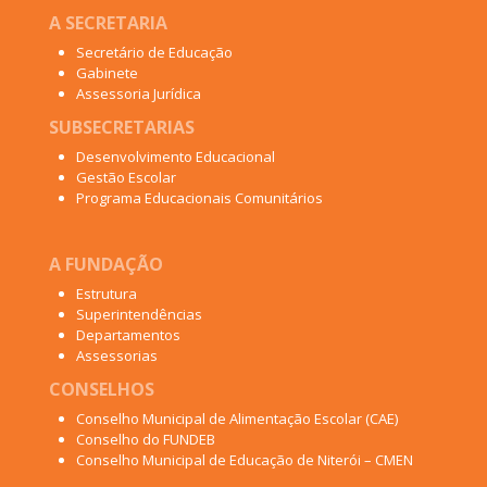
A SECRETARIA
Secretário de Educação
Gabinete
Assessoria Jurídica
SUBSECRETARIAS
Desenvolvimento Educacional
Gestão Escolar
Programa Educacionais Comunitários
A FUNDAÇÃO
Estrutura
Superintendências
Departamentos
Assessorias
CONSELHOS
Conselho Municipal de Alimentação Escolar (CAE)
Conselho do FUNDEB
Conselho Municipal de Educação de Niterói – CMEN