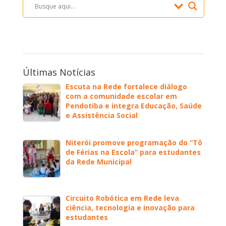
Últimas Notícias
Escuta na Rede fortalece diálogo
com a comunidade escolar em
Pendotiba e integra Educação, Saúde
e Assistência Social
Niterói promove programação do “Tô
de Férias na Escola” para estudantes
da Rede Municipal
Circuito Robótica em Rede leva
ciência, tecnologia e inovação para
estudantes