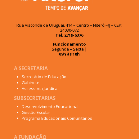
Rua Visconde de Uruguai, 414 – Centro – Niterói-RJ – CEP:
24030-072
Tel. 2719-6376
Funcionamento
Segunda – Sexta |
09h às 18h
A SECRETARIA
Secretário de Educação
Gabinete
Assessoria Jurídica
SUBSECRETARIAS
Desenvolvimento Educacional
Gestão Escolar
Programa Educacionais Comunitários
A FUNDAÇÃO