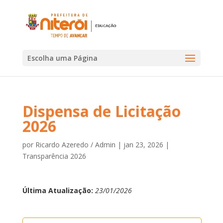
Escolha uma Página
Dispensa de Licitação
2026
por
Ricardo Azeredo / Admin
|
jan 23, 2026
|
Transparência 2026
Última Atualização:
23/01/2026