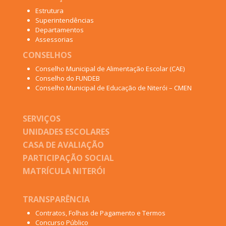
Estrutura
Superintendências
Departamentos
Assessorias
CONSELHOS
Conselho Municipal de Alimentação Escolar (CAE)
Conselho do FUNDEB
Conselho Municipal de Educação de Niterói – CMEN
SERVIÇOS
UNIDADES ESCOLARES
CASA DE AVALIAÇÃO
PARTICIPAÇÃO SOCIAL
MATRÍCULA NITERÓI
TRANSPARÊNCIA
Contratos, Folhas de Pagamento e Termos
Concurso Público