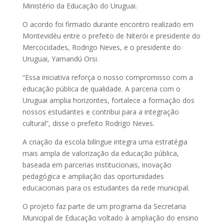
Ministério da Educação do Uruguai.
O acordo foi firmado durante encontro realizado em
Montevidéu entre o prefeito de Niterói e presidente do
Mercocidades, Rodrigo Neves, e o presidente do
Uruguai, Yamandú Orsi.
“Essa iniciativa reforça o nosso compromisso com a
educação pública de qualidade. A parceria com o
Uruguai amplia horizontes, fortalece a formação dos
nossos estudantes e contribui para a integração
cultural”, disse o prefeito Rodrigo Neves.
A criação da escola bilíngue integra uma estratégia
mais ampla de valorização da educação pública,
baseada em parcerias institucionais, inovação
pedagógica e ampliação das oportunidades
educacionais para os estudantes da rede municipal.
O projeto faz parte de um programa da Secretaria
Municipal de Educação voltado à ampliação do ensino