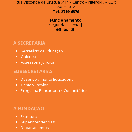
Rua Visconde de Uruguai, 414 – Centro – Niterói-RJ – CEP:
24030-072
Tel. 2719-6376
Funcionamento
Segunda – Sexta |
09h às 18h
A SECRETARIA
Secretário de Educação
Gabinete
Assessoria Jurídica
SUBSECRETARIAS
Desenvolvimento Educacional
Gestão Escolar
Programa Educacionais Comunitários
A FUNDAÇÃO
Estrutura
Superintendências
Departamentos