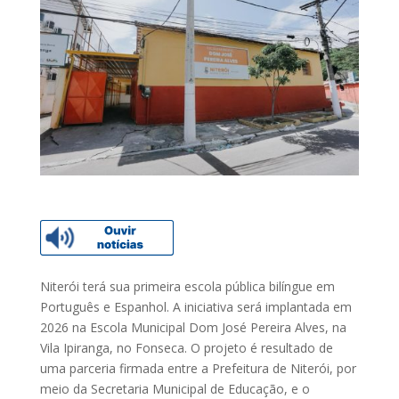
Niterói terá sua primeira escola pública bilíngue em
Português e Espanhol. A iniciativa será implantada em
2026 na Escola Municipal Dom José Pereira Alves, na
Vila Ipiranga, no Fonseca. O projeto é resultado de
uma parceria firmada entre a Prefeitura de Niterói, por
meio da Secretaria Municipal de Educação, e o