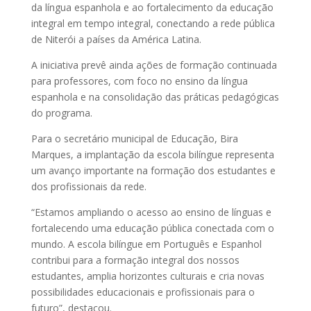
da língua espanhola e ao fortalecimento da educação
integral em tempo integral, conectando a rede pública
de Niterói a países da América Latina.
A iniciativa prevê ainda ações de formação continuada
para professores, com foco no ensino da língua
espanhola e na consolidação das práticas pedagógicas
do programa.
Para o secretário municipal de Educação, Bira
Marques, a implantação da escola bilíngue representa
um avanço importante na formação dos estudantes e
dos profissionais da rede.
“Estamos ampliando o acesso ao ensino de línguas e
fortalecendo uma educação pública conectada com o
mundo. A escola bilíngue em Português e Espanhol
contribui para a formação integral dos nossos
estudantes, amplia horizontes culturais e cria novas
possibilidades educacionais e profissionais para o
futuro”, destacou.