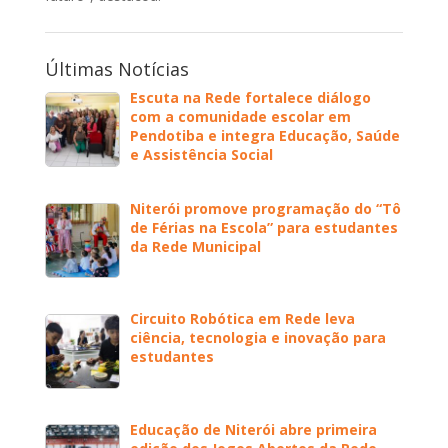
Últimas Notícias
Escuta na Rede fortalece diálogo
com a comunidade escolar em
Pendotiba e integra Educação, Saúde
e Assistência Social
Niterói promove programação do “Tô
de Férias na Escola” para estudantes
da Rede Municipal
Circuito Robótica em Rede leva
ciência, tecnologia e inovação para
estudantes
Educação de Niterói abre primeira