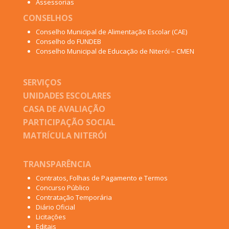
Assessorias
CONSELHOS
Conselho Municipal de Alimentação Escolar (CAE)
Conselho do FUNDEB
Conselho Municipal de Educação de Niterói – CMEN
SERVIÇOS
UNIDADES ESCOLARES
CASA DE AVALIAÇÃO
PARTICIPAÇÃO SOCIAL
MATRÍCULA NITERÓI
TRANSPARÊNCIA
Contratos, Folhas de Pagamento e Termos
Concurso Público
Contratação Temporária
Diário Oficial
Licitações
Editais