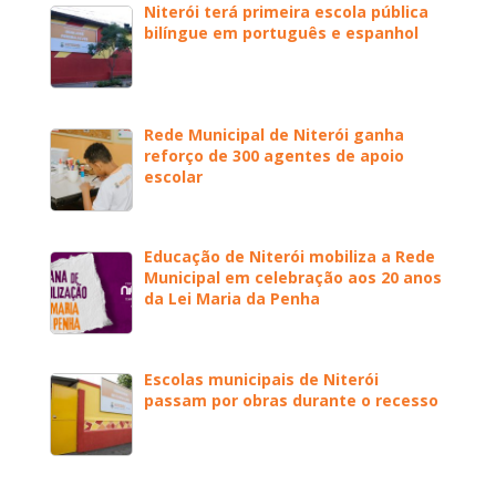
Niterói terá primeira escola pública
bilíngue em português e espanhol
Rede Municipal de Niterói ganha
reforço de 300 agentes de apoio
escolar
Educação de Niterói mobiliza a Rede
Municipal em celebração aos 20 anos
da Lei Maria da Penha
Escolas municipais de Niterói
passam por obras durante o recesso