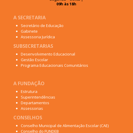
09h às 18h
A SECRETARIA
Secretário de Educação
Gabinete
Assessoria Jurídica
SUBSECRETARIAS
Desenvolvimento Educacional
Gestão Escolar
Programa Educacionais Comunitários
A FUNDAÇÃO
Estrutura
Superintendências
Departamentos
Assessorias
CONSELHOS
Conselho Municipal de Alimentação Escolar (CAE)
Conselho do FUNDEB