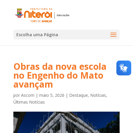
Escolha uma Página
Obras da nova escola
no Engenho do Mato
avançam
por
Ascom
|
maio 5, 2026
|
Destaque
,
Notícias
,
Últimas Notícias