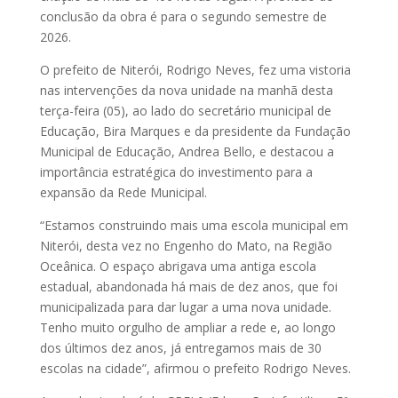
conclusão da obra é para o segundo semestre de
2026.
O prefeito de Niterói, Rodrigo Neves, fez uma vistoria
nas intervenções da nova unidade na manhã desta
terça-feira (05), ao lado do secretário municipal de
Educação, Bira Marques e da presidente da Fundação
Municipal de Educação, Andrea Bello, e destacou a
importância estratégica do investimento para a
expansão da Rede Municipal.
“Estamos construindo mais uma escola municipal em
Niterói, desta vez no Engenho do Mato, na Região
Oceânica. O espaço abrigava uma antiga escola
estadual, abandonada há mais de dez anos, que foi
municipalizada para dar lugar a uma nova unidade.
Tenho muito orgulho de ampliar a rede e, ao longo
dos últimos dez anos, já entregamos mais de 30
escolas na cidade”, afirmou o prefeito Rodrigo Neves.