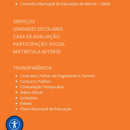
Conselho Municipal de Educação de Niterói – CMEN
SERVIÇOS
UNIDADES ESCOLARES
CASA DE AVALIAÇÃO
PARTICIPAÇÃO SOCIAL
MATRÍCULA NITERÓI
TRANSPARÊNCIA
Contratos, Folhas de Pagamento e Termos
Concurso Público
Contratação Temporária
Diário Oficial
Licitações
Editais
Plano Municipal de Educação