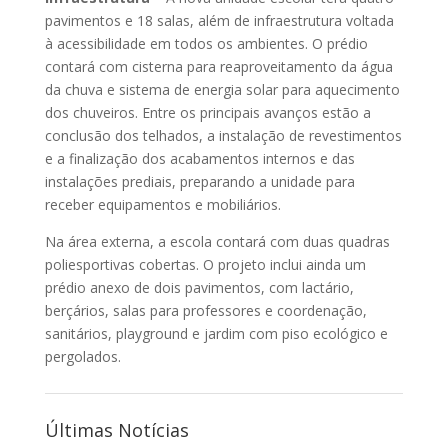
pavimentos e 18 salas, além de infraestrutura voltada
à acessibilidade em todos os ambientes. O prédio
contará com cisterna para reaproveitamento da água
da chuva e sistema de energia solar para aquecimento
dos chuveiros. Entre os principais avanços estão a
conclusão dos telhados, a instalação de revestimentos
e a finalização dos acabamentos internos e das
instalações prediais, preparando a unidade para
receber equipamentos e mobiliários.
Na área externa, a escola contará com duas quadras
poliesportivas cobertas. O projeto inclui ainda um
prédio anexo de dois pavimentos, com lactário,
berçários, salas para professores e coordenação,
sanitários, playground e jardim com piso ecológico e
pergolados.
Últimas Notícias