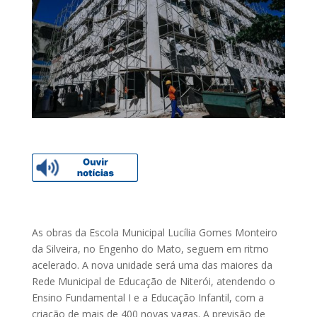
As obras da Escola Municipal Lucília Gomes Monteiro
da Silveira, no Engenho do Mato, seguem em ritmo
acelerado. A nova unidade será uma das maiores da
Rede Municipal de Educação de Niterói, atendendo o
Ensino Fundamental I e a Educação Infantil, com a
criação de mais de 400 novas vagas. A previsão de