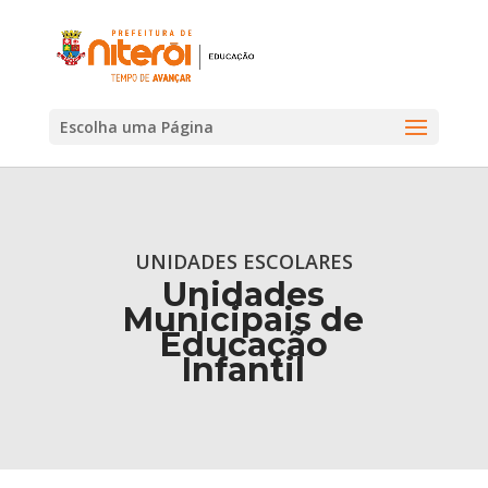
Escolha uma Página
UNIDADES ESCOLARES
Unidades
Municipais de
Educação
Infantil