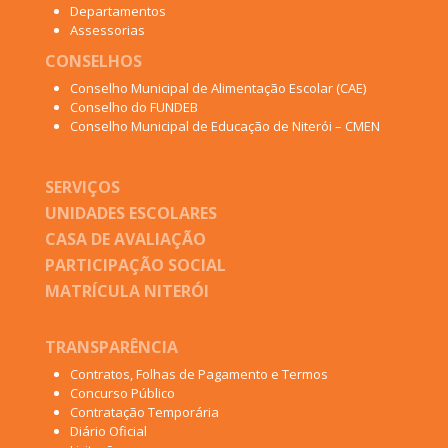
Departamentos
Assessorias
CONSELHOS
Conselho Municipal de Alimentação Escolar (CAE)
Conselho do FUNDEB
Conselho Municipal de Educação de Niterói – CMEN
SERVIÇOS
UNIDADES ESCOLARES
CASA DE AVALIAÇÃO
PARTICIPAÇÃO SOCIAL
MATRÍCULA NITERÓI
TRANSPARÊNCIA
Contratos, Folhas de Pagamento e Termos
Concurso Público
Contratação Temporária
Diário Oficial