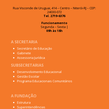
Rua Visconde de Uruguai, 414 – Centro – Niterói-RJ – CEP:
24030-072
Tel. 2719-6376
Funcionamento
Segunda – Sexta |
09h às 18h
A SECRETARIA
Secretário de Educação
Gabinete
Assessoria Jurídica
SUBSECRETARIAS
Desenvolvimento Educacional
Gestão Escolar
Programa Educacionais Comunitários
A FUNDAÇÃO
Estrutura
Superintendências