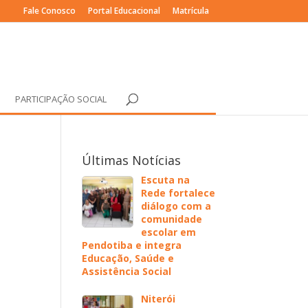
Fale Conosco
Portal Educacional
Matrícula
PARTICIPAÇÃO SOCIAL
Últimas Notícias
Escuta na
Rede fortalece
diálogo com a
comunidade
escolar em
Pendotiba e integra
Educação, Saúde e
Assistência Social
Niterói