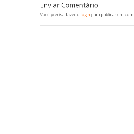
Enviar Comentário
Você precisa fazer o
login
para publicar um come