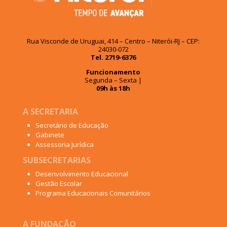
Rua Visconde de Uruguai, 414 – Centro – Niterói-RJ – CEP:
24030-072
Tel. 2719-6376
Funcionamento
Segunda – Sexta |
09h às 18h
A SECRETARIA
Secretário de Educação
Gabinete
Assessoria Jurídica
SUBSECRETARIAS
Desenvolvimento Educacional
Gestão Escolar
Programa Educacionais Comunitários
A FUNDAÇÃO