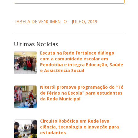
TABELA DE VENCIMENTO – JULHO, 2019
Últimas Notícias
Escuta na Rede fortalece diálogo
com a comunidade escolar em
Pendotiba e integra Educação, Saúde
e Assistência Social
Niterói promove programação do “Tô
de Férias na Escola” para estudantes
da Rede Municipal
Circuito Robótica em Rede leva
ciência, tecnologia e inovação para
estudantes