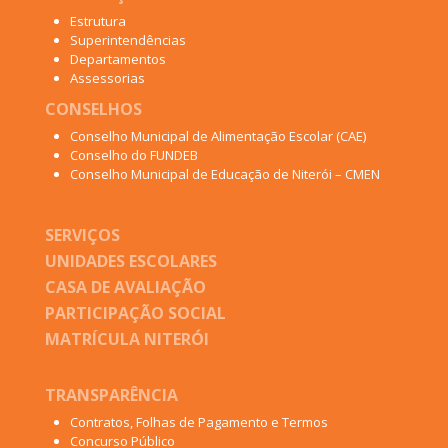
Estrutura
Superintendências
Departamentos
Assessorias
CONSELHOS
Conselho Municipal de Alimentação Escolar (CAE)
Conselho do FUNDEB
Conselho Municipal de Educação de Niterói – CMEN
SERVIÇOS
UNIDADES ESCOLARES
CASA DE AVALIAÇÃO
PARTICIPAÇÃO SOCIAL
MATRÍCULA NITERÓI
TRANSPARÊNCIA
Contratos, Folhas de Pagamento e Termos
Concurso Público