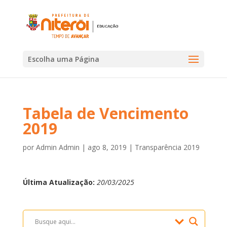
Escolha uma Página
Tabela de Vencimento
2019
por
Admin Admin
|
ago 8, 2019
|
Transparência 2019
Última Atualização:
20/03/2025