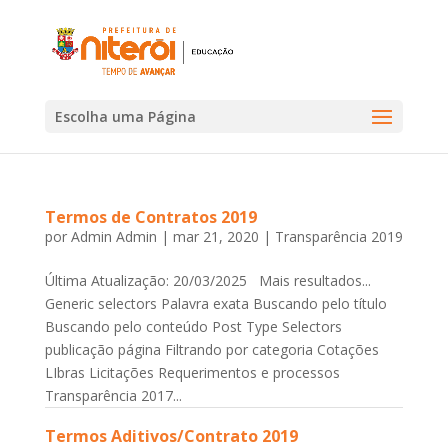
Escolha uma Página
Termos de Contratos 2019
por
Admin Admin
|
mar 21, 2020
|
Transparência 2019
Última Atualização: 20/03/2025 Mais resultados...
Generic selectors Palavra exata Buscando pelo título
Buscando pelo conteúdo Post Type Selectors
publicação página Filtrando por categoria Cotações
LIbras Licitações Requerimentos e processos
Transparência 2017...
Termos Aditivos/Contrato 2019