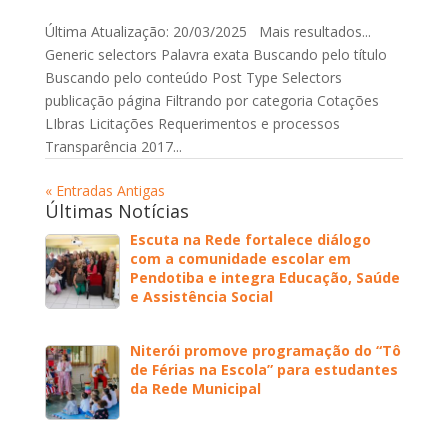
Última Atualização: 20/03/2025 Mais resultados...
Generic selectors Palavra exata Buscando pelo título
Buscando pelo conteúdo Post Type Selectors
publicação página Filtrando por categoria Cotações
LIbras Licitações Requerimentos e processos
Transparência 2017...
« Entradas Antigas
Últimas Notícias
Escuta na Rede fortalece diálogo
com a comunidade escolar em
Pendotiba e integra Educação, Saúde
e Assistência Social
Niterói promove programação do “Tô
de Férias na Escola” para estudantes
da Rede Municipal