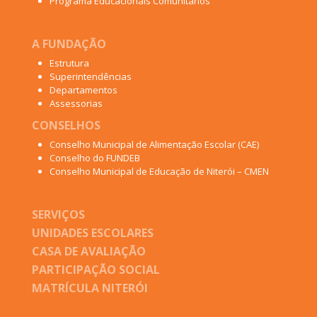
Programa Educacionais Comunitários
A FUNDAÇÃO
Estrutura
Superintendências
Departamentos
Assessorias
CONSELHOS
Conselho Municipal de Alimentação Escolar (CAE)
Conselho do FUNDEB
Conselho Municipal de Educação de Niterói – CMEN
SERVIÇOS
UNIDADES ESCOLARES
CASA DE AVALIAÇÃO
PARTICIPAÇÃO SOCIAL
MATRÍCULA NITERÓI