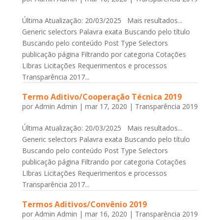
Última Atualização: 20/03/2025 Mais resultados...
Generic selectors Palavra exata Buscando pelo título
Buscando pelo conteúdo Post Type Selectors
publicação página Filtrando por categoria Cotações
LIbras Licitações Requerimentos e processos
Transparência 2017...
Termo Aditivo/Cooperação Técnica 2019
por
Admin Admin
|
mar 17, 2020
|
Transparência 2019
Última Atualização: 20/03/2025 Mais resultados...
Generic selectors Palavra exata Buscando pelo título
Buscando pelo conteúdo Post Type Selectors
publicação página Filtrando por categoria Cotações
LIbras Licitações Requerimentos e processos
Transparência 2017...
Termos Aditivos/Convênio 2019
por
Admin Admin
|
mar 16, 2020
|
Transparência 2019