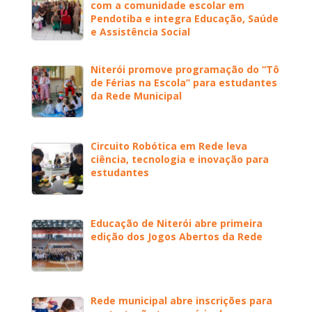
com a comunidade escolar em
Pendotiba e integra Educação, Saúde
e Assistência Social
Niterói promove programação do “Tô
de Férias na Escola” para estudantes
da Rede Municipal
Circuito Robótica em Rede leva
ciência, tecnologia e inovação para
estudantes
Educação de Niterói abre primeira
edição dos Jogos Abertos da Rede
Rede municipal abre inscrições para