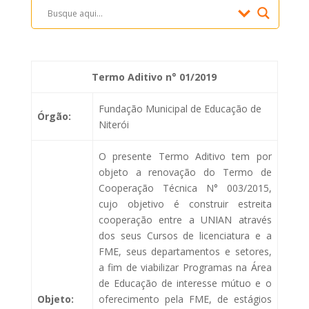
Termo Aditivo n° 01/2019
Fundação Municipal de Educação de
Órgão:
Niterói
O presente Termo Aditivo tem por
objeto a renovação do Termo de
Cooperação Técnica N° 003/2015,
cujo objetivo é construir estreita
cooperação entre a UNIAN através
dos seus Cursos de licenciatura e a
FME, seus departamentos e setores,
a fim de viabilizar Programas na Área
de Educação de interesse mútuo e o
Objeto:
oferecimento pela FME, de estágios