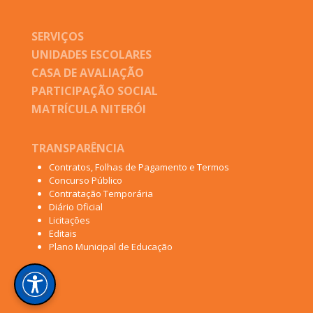
SERVIÇOS
UNIDADES ESCOLARES
CASA DE AVALIAÇÃO
PARTICIPAÇÃO SOCIAL
MATRÍCULA NITERÓI
TRANSPARÊNCIA
Contratos, Folhas de Pagamento e Termos
Concurso Público
Contratação Temporária
Diário Oficial
Licitações
Editais
Plano Municipal de Educação