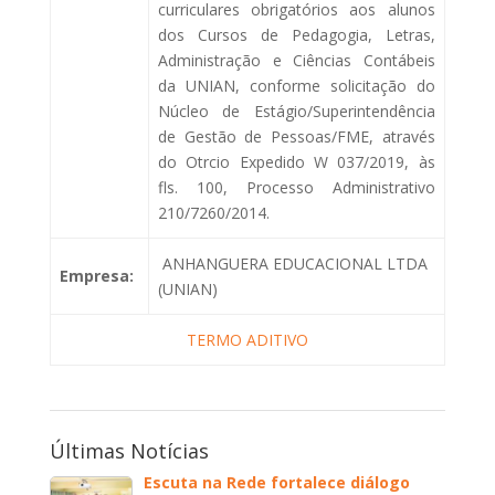
curriculares obrigatórios aos alunos
dos Cursos de Pedagogia, Letras,
Administração e Ciências Contábeis
da UNIAN, conforme solicitação do
Núcleo de Estágio/Superintendência
de Gestão de Pessoas/FME, através
do Otrcio Expedido W 037/2019, às
fls. 100, Processo Administrativo
210/7260/2014.
ANHANGUERA EDUCACIONAL LTDA
Empresa:
(UNIAN)
TERMO ADITIVO
Últimas Notícias
Escuta na Rede fortalece diálogo