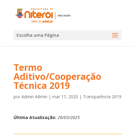
Escolha uma Página
Termo
Aditivo/Cooperação
Técnica 2019
por
Admin Admin
|
mar 17, 2020
|
Transparência 2019
Última Atualização:
20/03/2025