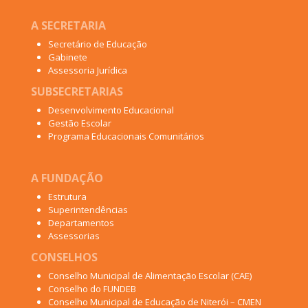
A SECRETARIA
Secretário de Educação
Gabinete
Assessoria Jurídica
SUBSECRETARIAS
Desenvolvimento Educacional
Gestão Escolar
Programa Educacionais Comunitários
A FUNDAÇÃO
Estrutura
Superintendências
Departamentos
Assessorias
CONSELHOS
Conselho Municipal de Alimentação Escolar (CAE)
Conselho do FUNDEB
Conselho Municipal de Educação de Niterói – CMEN