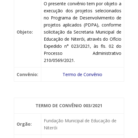
O presente convênio tem por objeto a
execução dos projetos
selecionados
no Programa de Desenvolvimento de
projetos aplicados (PDPA), conforme
Objeto:
solicitação da Secretaria Municipal de
Educação de Niterói, através do Ofício
Expedido n° 023/2021, às fls. 02 do
Processo Administrativo
210/0569/2021.
Convênio:
Termo de Convênio
TERMO DE CONVÊNIO 003/2021
Fundação Municipal de Educação de
Orgão:
Niterói