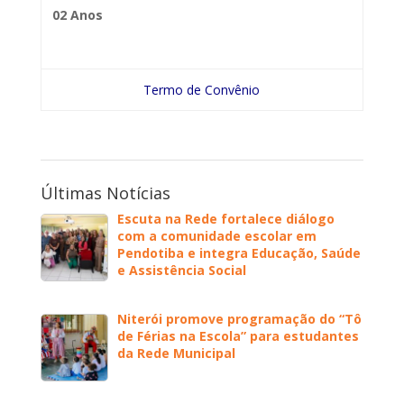
02 Anos
Termo de Convênio
Últimas Notícias
Escuta na Rede fortalece diálogo
com a comunidade escolar em
Pendotiba e integra Educação, Saúde
e Assistência Social
Niterói promove programação do “Tô
de Férias na Escola” para estudantes
da Rede Municipal