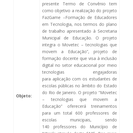
presente Termo de Convênio tem
como objetivo a realização do projeto
FazGame –Formação de Educadores
em Tecnologia, nos termos do plano
de trabalho apresentado à Secretaria
Municipal de Educação. O projeto
integra o Movetec – tecnologias que
movem a Educação”, projeto de
formação docente que visa à inclusão
digital no setor educacional por meio
tecnologias engajadoras
para aplicação com os estudantes de
escolas públicas no âmbito do Estado
do Rio de Janeiro. O projeto “Movetec
Objeto:
– tecnologias que movem a
Educação” oferecerá treinamentos
para um total 600 professores de
escolas municipais, sendo
140 professores do Município de