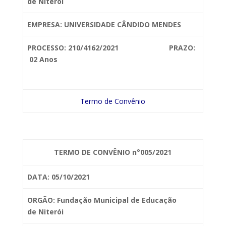
de
Niterói
EMPRESA: UNIVERSIDADE CÂNDIDO MENDES
PROCESSO: 210/4162/2021 PRAZO:
02 Anos
Termo de Convênio
TERMO DE CONVÊNIO n°005/2021
DATA: 05/10/2021
ORGÃO: Fundação Municipal de Educação
de
Niterói