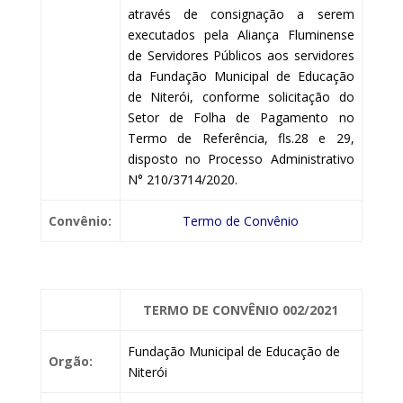
através de consignação a serem
executados pela Aliança Fluminense
de Servidores Públicos aos servidores
da Fundação Municipal de Educação
de Niterói, conforme solicitação do
Setor de Folha de Pagamento no
Termo de Referência, fls.28 e 29,
disposto no Processo Administrativo
N° 210/3714/2020.
Convênio:
Termo de Convênio
TERMO DE CONVÊNIO 002/2021
Fundação Municipal de Educação de
Orgão:
Niterói