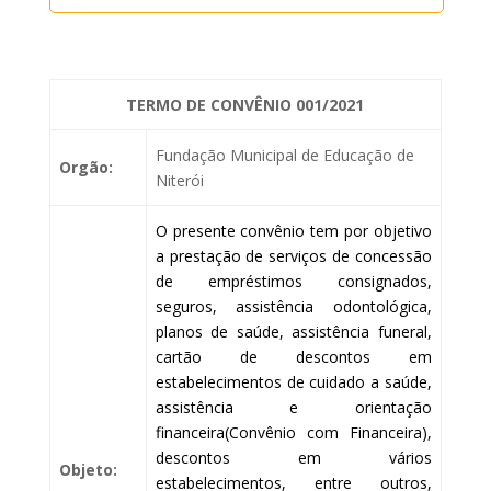
TERMO DE CONVÊNIO 001/2021
Fundação Municipal de Educação de
Orgão:
Niterói
O presente convênio tem por objetivo
a prestação de serviços de concessão
de empréstimos consignados,
seguros, assistência odontológica,
planos de saúde, assistência funeral,
cartão de descontos em
estabelecimentos de cuidado a saúde,
assistência e orientação
financeira(Convênio com Financeira),
descontos em vários
Objeto:
estabelecimentos, entre outros,