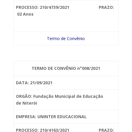
PROCESSO: 210/4739/2021 PRAZO:
02 Anos
Termo de Convênio
TERMO DE CONVÊNIO n°008/2021
DATA: 21/09/2021
ORGÃO: Fundação Municipal de Educação
de
Niterói
EMPRESA: UNINTER EDUCACIONAL
PROCESSO: 210/4163/2021 PRAZO: