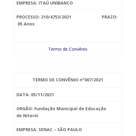
EMPRESA: ITAÚ UNIBANCO
PROCESSO: 210/4753/2021 PRAZO:
05 Anos
Termo de Convênio
TERMO DE CONVÊNIO n°007/2021
DATA: 05/11/2021
ORGÃO: Fundação Municipal de Educação
de
Niterói
EMPRESA: SENAC – SÃO PAULO