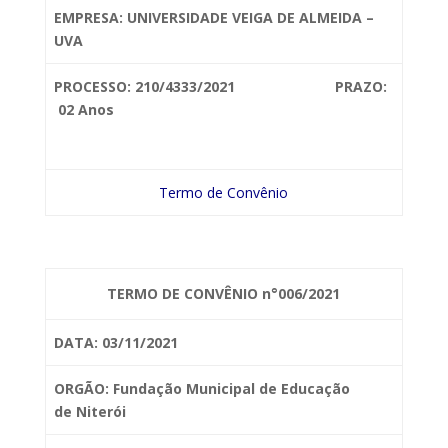
EMPRESA: UNIVERSIDADE VEIGA DE ALMEIDA –
UVA
PROCESSO: 210/4333/2021 PRAZO:
02 Anos
Termo de Convênio
TERMO DE CONVÊNIO n°006/2021
DATA: 03/11/2021
ORGÃO: Fundação Municipal de Educação
de
Niterói