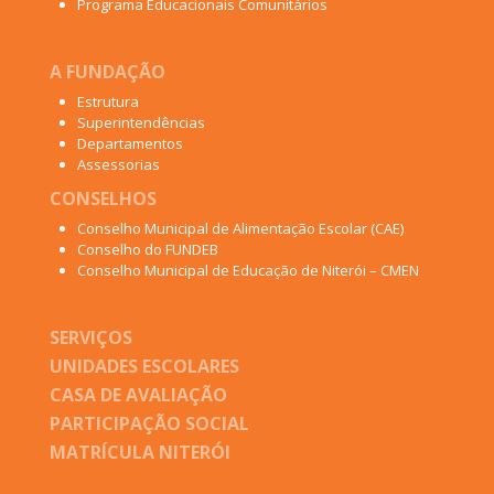
Programa Educacionais Comunitários
A FUNDAÇÃO
Estrutura
Superintendências
Departamentos
Assessorias
CONSELHOS
Conselho Municipal de Alimentação Escolar (CAE)
Conselho do FUNDEB
Conselho Municipal de Educação de Niterói – CMEN
SERVIÇOS
UNIDADES ESCOLARES
CASA DE AVALIAÇÃO
PARTICIPAÇÃO SOCIAL
MATRÍCULA NITERÓI