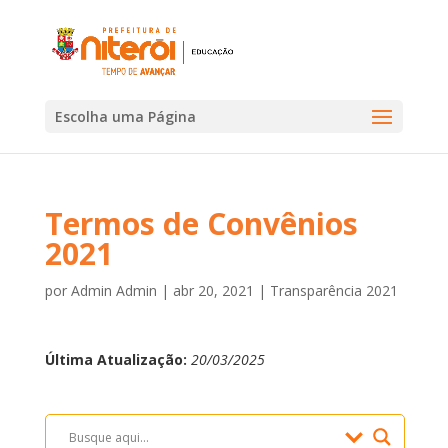
Escolha uma Página
Termos de Convênios
2021
por
Admin Admin
|
abr 20, 2021
|
Transparência 2021
Última Atualização:
20/03/2025