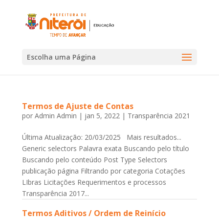
Escolha uma Página
Termos de Ajuste de Contas
por
Admin Admin
|
jan 5, 2022
|
Transparência 2021
Última Atualização: 20/03/2025 Mais resultados...
Generic selectors Palavra exata Buscando pelo título
Buscando pelo conteúdo Post Type Selectors
publicação página Filtrando por categoria Cotações
LIbras Licitações Requerimentos e processos
Transparência 2017...
Termos Aditivos / Ordem de Reinício