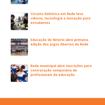
Circuito Robótica em Rede leva
ciência, tecnologia e inovação para
estudantes
Educação de Niterói abre primeira
edição dos Jogos Abertos da Rede
Rede municipal abre inscrições para
contratação temporária de
profissionais da educação