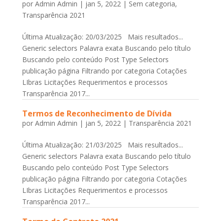
por
Admin Admin
|
jan 5, 2022
|
Sem categoria
,
Transparência 2021
Última Atualização: 20/03/2025 Mais resultados...
Generic selectors Palavra exata Buscando pelo título
Buscando pelo conteúdo Post Type Selectors
publicação página Filtrando por categoria Cotações
LIbras Licitações Requerimentos e processos
Transparência 2017...
Termos de Reconhecimento de Dívida
por
Admin Admin
|
jan 5, 2022
|
Transparência 2021
Última Atualização: 21/03/2025 Mais resultados...
Generic selectors Palavra exata Buscando pelo título
Buscando pelo conteúdo Post Type Selectors
publicação página Filtrando por categoria Cotações
LIbras Licitações Requerimentos e processos
Transparência 2017...