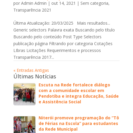
por
Admin Admin
|
out 14, 2021
|
Sem categoria
,
Transparência 2021
Última Atualização: 20/03/2025 Mais resultados...
Generic selectors Palavra exata Buscando pelo título
Buscando pelo conteúdo Post Type Selectors
publicação página Filtrando por categoria Cotações
LIbras Licitações Requerimentos e processos
Transparência 2017...
« Entradas Antigas
Últimas Notícias
Escuta na Rede fortalece diálogo
com a comunidade escolar em
Pendotiba e integra Educação, Saúde
e Assistência Social
Niterói promove programação do “Tô
de Férias na Escola” para estudantes
da Rede Municipal