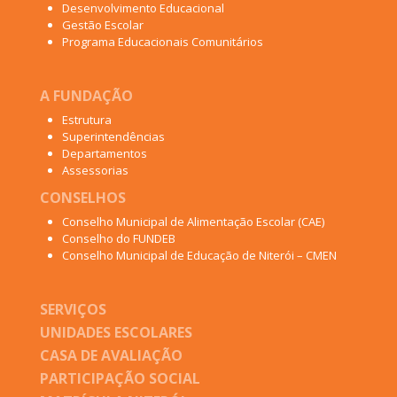
Desenvolvimento Educacional
Gestão Escolar
Programa Educacionais Comunitários
A FUNDAÇÃO
Estrutura
Superintendências
Departamentos
Assessorias
CONSELHOS
Conselho Municipal de Alimentação Escolar (CAE)
Conselho do FUNDEB
Conselho Municipal de Educação de Niterói – CMEN
SERVIÇOS
UNIDADES ESCOLARES
CASA DE AVALIAÇÃO
PARTICIPAÇÃO SOCIAL