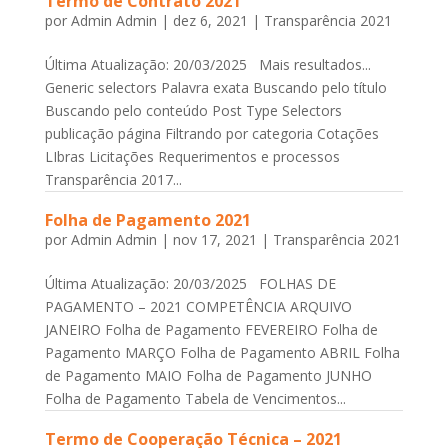
Termo de Contrato 2021
por
Admin Admin
|
dez 6, 2021
|
Transparência 2021
Última Atualização: 20/03/2025 Mais resultados...
Generic selectors Palavra exata Buscando pelo título
Buscando pelo conteúdo Post Type Selectors
publicação página Filtrando por categoria Cotações
LIbras Licitações Requerimentos e processos
Transparência 2017...
Folha de Pagamento 2021
por
Admin Admin
|
nov 17, 2021
|
Transparência 2021
Última Atualização: 20/03/2025 FOLHAS DE
PAGAMENTO – 2021 COMPETÊNCIA ARQUIVO
JANEIRO Folha de Pagamento FEVEREIRO Folha de
Pagamento MARÇO Folha de Pagamento ABRIL Folha
de Pagamento MAIO Folha de Pagamento JUNHO
Folha de Pagamento Tabela de Vencimentos...
Termo de Cooperação Técnica – 2021