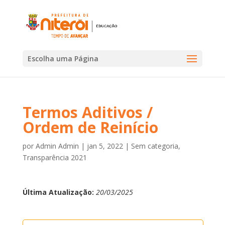
Escolha uma Página
Termos Aditivos /
Ordem de Reinício
por
Admin Admin
|
jan 5, 2022
|
Sem categoria
,
Transparência 2021
Última Atualização:
20/03/2025