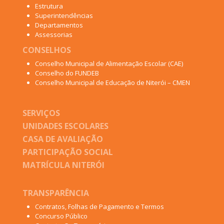
Estrutura
Superintendências
Departamentos
Assessorias
CONSELHOS
Conselho Municipal de Alimentação Escolar (CAE)
Conselho do FUNDEB
Conselho Municipal de Educação de Niterói – CMEN
SERVIÇOS
UNIDADES ESCOLARES
CASA DE AVALIAÇÃO
PARTICIPAÇÃO SOCIAL
MATRÍCULA NITERÓI
TRANSPARÊNCIA
Contratos, Folhas de Pagamento e Termos
Concurso Público