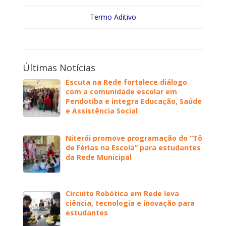
Termo Aditivo
Últimas Notícias
Escuta na Rede fortalece diálogo
com a comunidade escolar em
Pendotiba e integra Educação, Saúde
e Assistência Social
Niterói promove programação do “Tô
de Férias na Escola” para estudantes
da Rede Municipal
Circuito Robótica em Rede leva
ciência, tecnologia e inovação para
estudantes