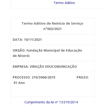
Termo Aditivo
Termo Aditivo de Reinício de Serviço
n°002/2021
DATA: 10/11/2021
ORGÃO: Fundação Municipal de Educação
de
Niterói
EMPRESA: VIRAÇÃO EDUCOMUNICAÇÃO
PROCESSO: 210/3066/2019 PRAZO:
01 Ano
Cumprimento da lei nº 13.019/2014