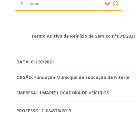
Termo Aditivo de Reinício de Serviço n°001/2021
DATA: 01/10/2021
ORGÃO: Fundação Municipal de Educação de
Niterói
EMPRESA: I MARIZ LOCADORA DE VEÍCULOS
PROCESSO: 210/4576/2017