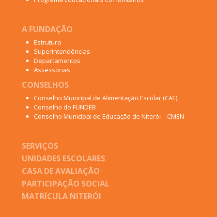
A FUNDAÇÃO
Estrutura
Superintendências
Departamentos
Assessorias
CONSELHOS
Conselho Municipal de Alimentação Escolar (CAE)
Conselho do FUNDEB
Conselho Municipal de Educação de Niterói – CMEN
SERVIÇOS
UNIDADES ESCOLARES
CASA DE AVALIAÇÃO
PARTICIPAÇÃO SOCIAL
MATRÍCULA NITERÓI