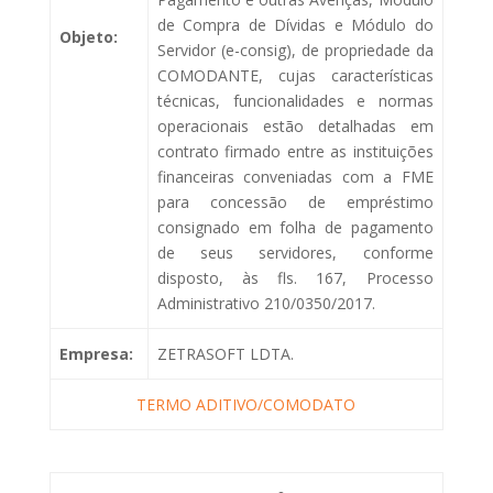
de Compra de Dívidas e Módulo do
Objeto:
Servidor (e-consig), de propriedade da
COMODANTE, cujas características
técnicas, funcionalidades e normas
operacionais estão detalhadas em
contrato firmado entre as instituições
financeiras conveniadas com a FME
para concessão de empréstimo
consignado em folha de pagamento
de seus servidores, conforme
disposto, às fls. 167, Processo
Administrativo 210/0350/2017.
Empresa:
ZETRASOFT LDTA.
TERMO ADITIVO/COMODATO