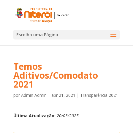
Escolha uma Página
Temos
Aditivos/Comodato
2021
por
Admin Admin
|
abr 21, 2021
|
Transparência 2021
Última Atualização:
20/03/2025