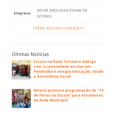
MITRA ARQUIDIOCESANA DE
Empresa:
NITEROI,
TERMO ADITIVO/COMODATO
Últimas Notícias
Escuta na Rede fortalece diálogo
com a comunidade escolar em
Pendotiba e integra Educação, Saúde
e Assistência Social
Niterói promove programação do “Tô
de Férias na Escola” para estudantes
da Rede Municipal