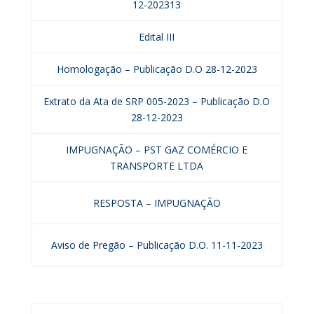
12-202313
Edital III
Homologação – Publicação D.O 28-12-2023
Extrato da Ata de SRP 005-2023 – Publicação D.O
28-12-2023
IMPUGNAÇÃO – PST GAZ COMÉRCIO E
TRANSPORTE LTDA
RESPOSTA – IMPUGNAÇÃO
Aviso de Pregão – Publicação D.O. 11-11-2023