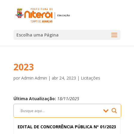
Escolha uma Página
2023
por
Admin Admin
|
abr 24, 2023
|
Licitações
Última Atualização:
18/11/2025
EDITAL DE CONCORRÊNCIA PÚBLICA Nº 01/2023