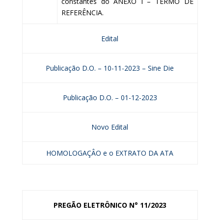
constantes do ANEXO I – TERMO DE
REFERÊNCIA.
Edital
Publicação D.O. – 10-11-2023 – Sine Die
Publicação D.O. – 01-12-2023
Novo Edital
HOMOLOGAÇÂO e o EXTRATO DA ATA
PREGÃO ELETRÔNICO N° 11/2023