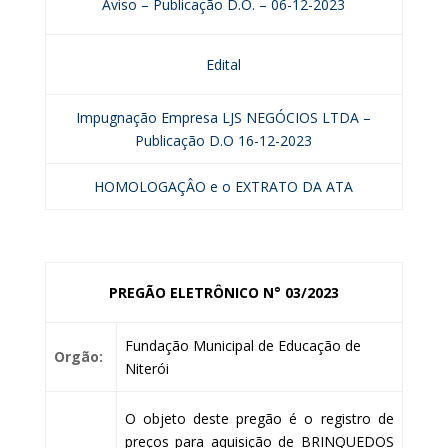
Aviso – Publicação D.O. – 06-12-2023
Edital
Impugnação Empresa LJS NEGÓCIOS LTDA –
Publicação D.O 16-12-2023
HOMOLOGAÇÂO e o EXTRATO DA ATA
PREGÃO ELETRÔNICO N° 03/2023
Fundação Municipal de Educação de
Orgão:
Niterói
O objeto deste pregão é o registro de
preços para aquisição de BRINQUEDOS