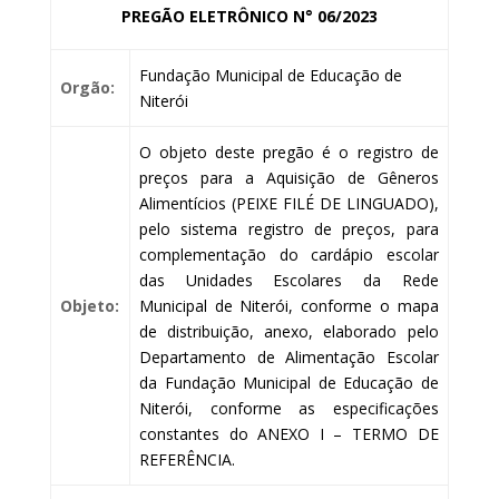
PREGÃO ELETRÔNICO N° 06/2023
Fundação Municipal de Educação de
Orgão:
Niterói
O objeto deste pregão é o registro de
preços para a Aquisição de Gêneros
Alimentícios (PEIXE FILÉ DE LINGUADO),
pelo sistema registro de preços, para
complementação do cardápio escolar
das Unidades Escolares da Rede
Objeto:
Municipal de Niterói, conforme o mapa
de distribuição, anexo, elaborado pelo
Departamento de Alimentação Escolar
da Fundação Municipal de Educação de
Niterói, conforme as especificações
constantes do ANEXO I – TERMO DE
REFERÊNCIA.