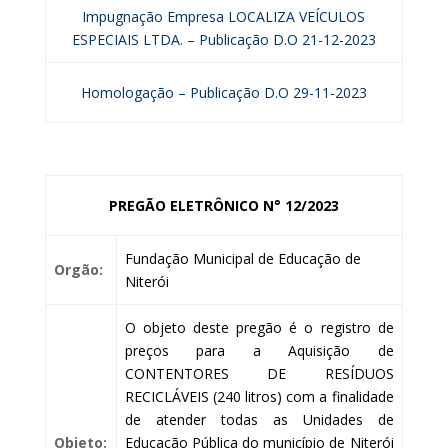
Impugnação Empresa LOCALIZA VEÍCULOS
ESPECIAIS LTDA. – Publicação D.O 21-12-2023
Homologação – Publicação D.O 29-11-2023
PREGÃO ELETRÔNICO N° 12/2023
Fundação Municipal de Educação de
Orgão:
Niterói
O objeto deste pregão é o registro de
preços para a Aquisição de
CONTENTORES DE RESÍDUOS
RECICLÁVEIS (240 litros) com a finalidade
de atender todas as Unidades de
Objeto:
Educação Pública do município de Niterói