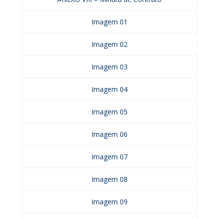
Imagem 01
Imagem 02
Imagem 03
Imagem 04
Imagem 05
Imagem 06
Imagem 07
Imagem 08
Imagem 09