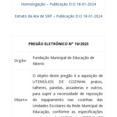
Homologação – Publicação D.O 18-01-2024
Extrato da Ata de SRP – Publicação D.O 18-01-2024
PREGÃO ELETRÔNICO N° 10/2023
Fundação Municipal de Educação de
Orgão:
Niterói
O objeto deste pregão é a aquisição de
UTENSÍLIOS DE COZINHA: pratos,
talheres, panelas, assadeiras e outros,
para suprir a necessidade de reposição
Objeto:
do equipamento nas cozinhas das
Unidades Escolares da Rede Municipal de
Educação, conforme as especificações