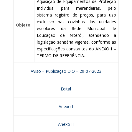
Aquisição de Equipamentos de Proteção
Individual para merendeiras, pelo
sistema registro de preços, para uso
exclusivo nas cozinhas das unidades
Objeto:
escolares da Rede Municipal de
Educação de Niterói, atendendo a
legislação sanitária vigente, conforme as
especificações constantes do ANEXO I –
TERMO DE REFERÊNCIA.
Aviso – Publicação D.O – 29-07-2023
Edital
Anexo I
Anexo II