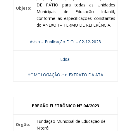
DE PÁTIO para todas as Unidades
Objeto:
Municipais de Educação Infantil,
conforme as especificações constantes
do ANEXO I – TERMO DE REFERÊNCIA.
Aviso – Publicação D.O. – 02-12-2023
Edital
HOMOLOGAÇÂO e o EXTRATO DA ATA
PREGÃO ELETRÔNICO N° 04/2023
Fundação Municipal de Educação de
Orgão:
Niterói