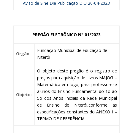
Aviso de Sine Die Publicação D.O 20-04-2023
PREGÃO ELETRÔNICO N° 01/2023
Fundação Municipal de Educação de
Orgão:
Niterói
O objeto deste pregão é o registro de
preços para aquisição de Livros MAJOG –
Matemática em Jogo, para professorese
alunos do Ensino Fundamental do 1o ao
Objeto:
5o dos Anos Iniciais da Rede Municipal
de Ensino de Niterói,conforme as
especificações constantes do ANEXO I –
TERMO DE REFERÊNCIA.