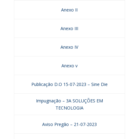
Anexo II
Anexo III
Anexo IV
Anexo v
Publicação D.O 15-07-2023 – Sine Die
Impugnação – 3A SOLUÇÕES EM
TECNOLOGIA
Aviso Pregão – 21-07-2023