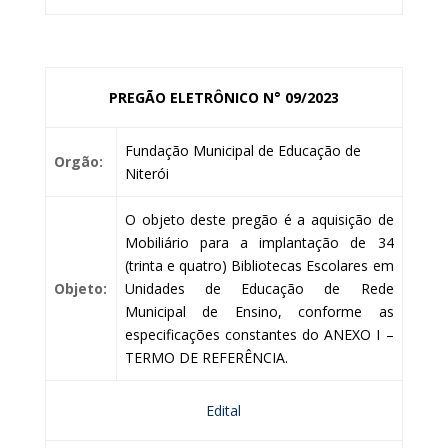
PREGÃO ELETRÔNICO N° 09/2023
Fundação Municipal de Educação de
Orgão:
Niterói
O objeto deste pregão é a aquisição de
Mobiliário para a implantação de 34
(trinta e quatro) Bibliotecas Escolares em
Objeto:
Unidades de Educação de Rede
Municipal de Ensino, conforme as
especificações constantes do ANEXO I –
TERMO DE REFERÊNCIA.
Edital