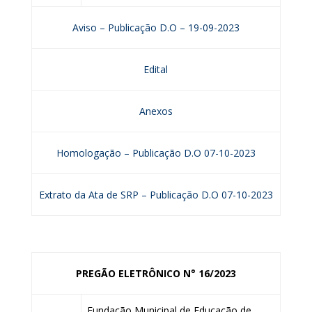
Aviso – Publicação D.O – 19-09-2023
Edital
Anexos
Homologação – Publicação D.O 07-10-2023
Extrato da Ata de SRP – Publicação D.O 07-10-2023
PREGÃO ELETRÔNICO N° 16/2023
Fundação Municipal de Educação de