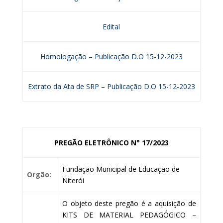
Edital
Homologação – Publicação D.O 15-12-2023
Extrato da Ata de SRP – Publicação D.O 15-12-2023
PREGÃO ELETRÔNICO N° 17/2023
Fundação Municipal de Educação de
Orgão:
Niterói
O objeto deste pregão é a aquisição de
KITS DE MATERIAL PEDAGÓGICO –