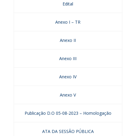
Edital
Anexo I – TR
Anexo II
Anexo III
Anexo IV
Anexo V
Publicação D.O 05-08-2023 – Homologação
ATA DA SESSÃO PÚBLICA