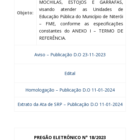
MOCHILAS, ESTOJOS E GARRAFAS,
visando atender as Unidades de
Objeto:
Educação Pública do Município de Niterói
– FME, conforme as especificações
constantes do ANEXO I – TERMO DE
REFERÊNCIA.
Aviso – Publicação D.O 23-11-2023
Edital
Homologação – Publicação D.O 11-01-2024
Extrato da Ata de SRP – Publicação D.O 11-01-2024
PREGÃO ELETRÔNICO N° 18/2023