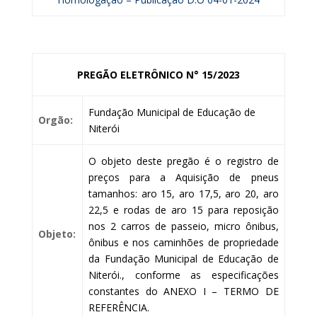
PREGÃO ELETRÔNICO N° 15/2023
Fundação Municipal de Educação de
Orgão:
Niterói
O objeto deste pregão é o registro de
preços para a Aquisição de pneus
tamanhos: aro 15, aro 17,5, aro 20, aro
22,5 e rodas de aro 15 para reposição
nos 2 carros de passeio, micro ônibus,
Objeto:
ônibus e nos caminhões de propriedade
da Fundação Municipal de Educação de
Niterói., conforme as especificações
constantes do ANEXO I – TERMO DE
REFERÊNCIA.