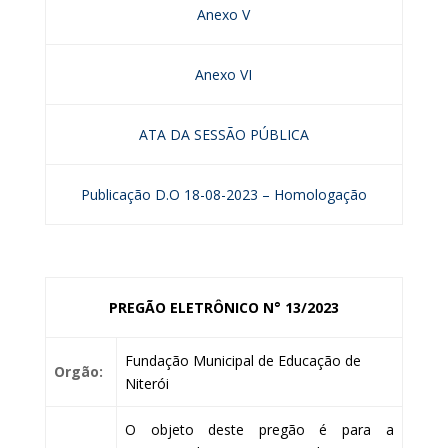
Anexo V
Anexo VI
ATA DA SESSÃO PÚBLICA
Publicação D.O 18-08-2023 – Homologação
PREGÃO ELETRÔNICO N° 13/2023
Fundação Municipal de Educação de
Orgão:
Niterói
O objeto deste pregão é para a