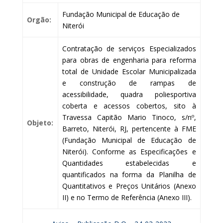
Fundação Municipal de Educação de
Orgão:
Niterói
Contratação de serviços Especializados
para obras de engenharia para reforma
total de Unidade Escolar Municipalizada
e construção de rampas de
acessibilidade, quadra poliesportiva
coberta e acessos cobertos, sito à
Travessa Capitão Mario Tinoco, s/nº,
Objeto:
Barreto, Niterói, RJ, pertencente à FME
(Fundação Municipal de Educação de
Niterói). Conforme as Especificações e
Quantidades estabelecidas e
quantificados na forma da Planilha de
Quantitativos e Preços Unitários (Anexo
II) e no Termo de Referência (Anexo III).