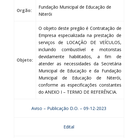
Fundação Municipal de Educação de
Orgão:
Niterói
O objeto deste pregão é Contratação de
Empresa especializada na prestação de
serviços de LOCAÇÃO DE VEÍCULOS,
incluindo combustível e motoristas
devidamente habilitados, a fim de
Objeto:
atender as necessidades da Secretária
Municipal de Educação e da Fundação
Municipal de Educação de Niterói,
conforme as especificações constantes
do ANEXO I – TERMO DE REFERÊNCIA.
Aviso – Publicação D.O. – 09-12-2023
Edital