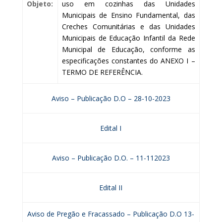
Objeto:
uso em cozinhas das Unidades
Municipais de Ensino Fundamental, das
Creches Comunitárias e das Unidades
Municipais de Educação Infantil da Rede
Municipal de Educação, conforme as
especificações constantes do ANEXO I –
TERMO DE REFERÊNCIA.
Aviso – Publicação D.O – 28-10-2023
Edital I
Aviso – Publicação D.O. – 11-112023
Edital II
Aviso de Pregão e Fracassado – Publicação D.O 13-