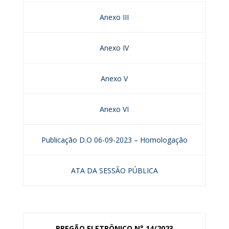
Anexo III
Anexo IV
Anexo V
Anexo VI
Publicação D.O 06-09-2023 – Homologação
ATA DA SESSÃO PÚBLICA
PREGÃO ELETRÔNICO N° 14/2023