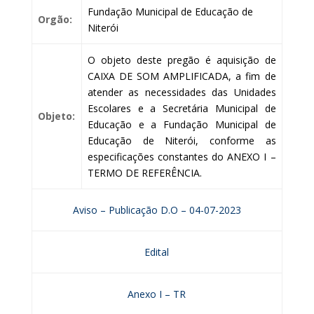
Fundação Municipal de Educação de
Orgão:
Niterói
O objeto deste pregão é aquisição de
CAIXA DE SOM AMPLIFICADA, a fim de
atender as necessidades das Unidades
Escolares e a Secretária Municipal de
Objeto:
Educação e a Fundação Municipal de
Educação de Niterói, conforme as
especificações constantes do ANEXO I –
TERMO DE REFERÊNCIA.
Aviso – Publicação D.O – 04-07-2023
Edital
Anexo I – TR