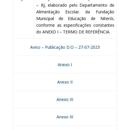
– RJ, elaborado pelo Departamento de
Alimentação Escolar. da Fundação
Municipal de Educação de Niterói,
conforme as especificações constantes
do ANEXO I – TERMO DE REFERÊNCIA.
Aviso – Publicação D.O – 27-07-2023
Anexo I
Anexo II
Anexo III
Anexo IV