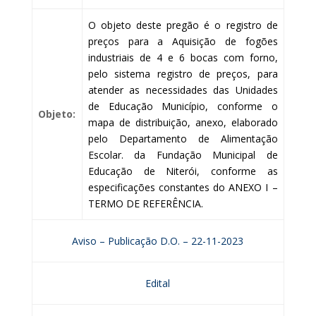
O objeto deste pregão é o registro de
preços para a Aquisição de fogões
industriais de 4 e 6 bocas com forno,
pelo sistema registro de preços, para
atender as necessidades das Unidades
de Educação Município, conforme o
Objeto:
mapa de distribuição, anexo, elaborado
pelo Departamento de Alimentação
Escolar. da Fundação Municipal de
Educação de Niterói, conforme as
especificações constantes do ANEXO I –
TERMO DE REFERÊNCIA.
Aviso – Publicação D.O. – 22-11-2023
Edital