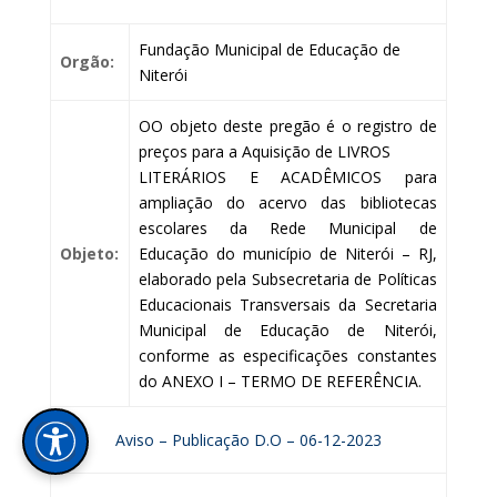
Fundação Municipal de Educação de
Orgão:
Niterói
OO objeto deste pregão é o registro de
preços para a Aquisição de LIVROS
LITERÁRIOS E ACADÊMICOS para
ampliação do acervo das bibliotecas
escolares da Rede Municipal de
Objeto:
Educação do município de Niterói – RJ,
elaborado pela Subsecretaria de Políticas
Educacionais Transversais da Secretaria
Municipal de Educação de Niterói,
conforme as especificações constantes
do ANEXO I – TERMO DE REFERÊNCIA.
Aviso – Publicação D.O – 06-12-2023