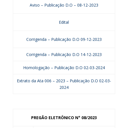
Aviso – Publicação D.O – 08-12-2023
Edital
Corrigenda – Publicação D.O 09-12-2023
Corrigenda – Publicação D.O 14-12-2023
Homologação – Publicação D.O 02-03-2024
Extrato da Ata 006 – 2023 – Publicação D.O 02-03-
2024
PREGÃO ELETRÔNICO N° 08/2023