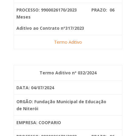
PROCESSO: 9900026170/2023 PRAZO: 06
Meses
Aditivo ao Contrato nº317/2023
Termo Aditivo
Termo Aditivo nº 032/2024
DATA: 04/07/2024
ORGÃO: Fundação Municipal de Educação
de
Niterói
EMPRESA: COOPARIO