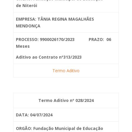
de
Niterói
EMPRESA: TÂNIA REGINA MAGALHÃES
MENDONÇA
PROCESSO: 9900026170/2023 PRAZO: 06
Meses
Aditivo ao Contrato nº313/2023
Termo Aditivo
Termo Aditivo nº 028/2024
DATA: 04/07/2024
ORGÃO: Fundação Municipal de Educação