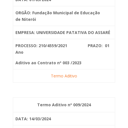
ORGÃO: Fundação Municipal de Educação
de
Niterói
EMPRESA: UNIVERSIDADE PATATIVA DO ASSARÉ
PROCESSO: 210/4559/2021 PRAZO: 01
Ano
Aditivo ao Contrato nº 003 /2023
Termo Aditivo
Termo Aditivo nº 009/2024
DATA: 14/03/2024