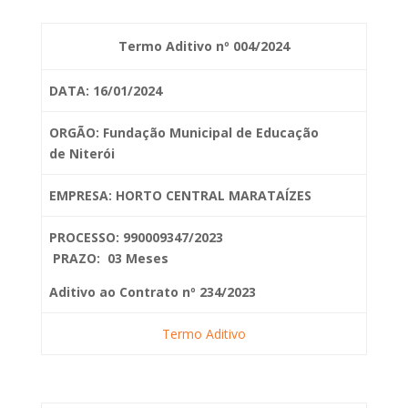
Termo Aditivo nº 004/2024
DATA: 16/01/2024
ORGÃO: Fundação Municipal de Educação
de
Niterói
EMPRESA: HORTO CENTRAL MARATAÍZES
PROCESSO: 990009347/2023
PRAZO: 03 Meses
Aditivo ao Contrato nº 234/2023
Termo Aditivo