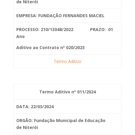
de
Niterói
EMPRESA: FUNDAÇÃO FERNANDES MACIEL
PROCESSO: 210/13048/2022 PRAZO: 01
Ano
Aditivo ao Contrato nº 020/2023
Termo Aditivo
Termo Aditivo nº 011/2024
DATA: 22/03/2024
ORGÃO: Fundação Municipal de Educação
de
Niterói