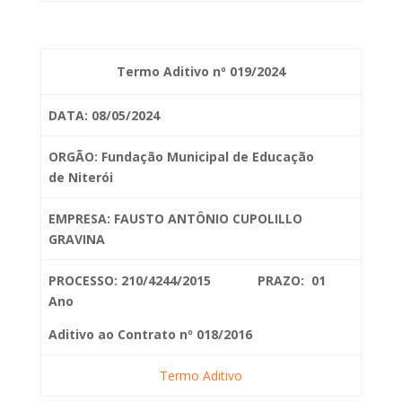
Termo Aditivo nº 019/2024
DATA: 08/05/2024
ORGÃO: Fundação Municipal de Educação
de
Niterói
EMPRESA: FAUSTO ANTÔNIO CUPOLILLO
GRAVINA
PROCESSO: 210/4244/2015 PRAZO: 01
Ano
Aditivo ao Contrato nº 018/2016
Termo Aditivo