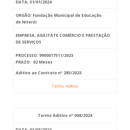
DATA: 31/01/2024
ORGÃO: Fundação Municipal de Educação
de
Niterói
EMPRESA: AGILITATE COMÉRCIO E PRESTAÇÃO
DE SERVIÇOS
PROCESSO: 9900017511/2023
PRAZO: 02 Meses
Aditivo ao Contrato nº 285/2023
Termo Aditivo
Termo Aditivo nº 008/2024
DATA: 01/03/2024