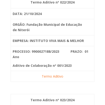
Termo Aditivo nº 022/2024
DATA: 21/10/2024
ORGÃO: Fundação Municipal de Educação
de
Niterói
EMPRESA: INSTITUTO VIVA MAIS & MELHOR
PROCESSO: 9900027188/2023 PRAZO: 01
Ano
Aditivo de Colaboração nº 001/2023
Termo Aditivo
Termo Aditivo nº 023/2024