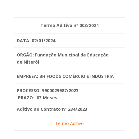
Termo Aditivo nº 003/2024
DATA: 02/01/2024
ORGÃO: Fundação Municipal de Educação
de
Niterói
EMPRESA: BH FOODS COMÉRCIO E INDÚSTRIA
PROCESSO: 9900029987/2023
PRAZO: 03 Meses
Aditivo ao Contrato nº 234/2023
Termo Aditivo