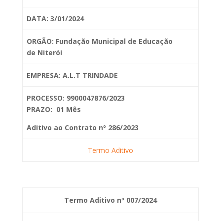
DATA: 3/01/2024
ORGÃO: Fundação Municipal de Educação
de
Niterói
EMPRESA: A.L.T TRINDADE
PROCESSO: 9900047876/2023
PRAZO: 01 Mês
Aditivo ao Contrato nº 286/2023
Termo Aditivo
Termo Aditivo nº 007/2024