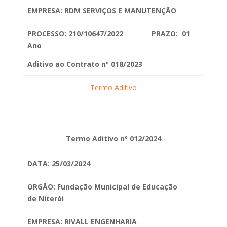
EMPRESA: RDM SERVIÇOS E MANUTENÇÃO
PROCESSO: 210/10647/2022 PRAZO: 01
Ano
Aditivo ao Contrato nº 018/2023
Termo Aditivo
Termo Aditivo nº 012/2024
DATA: 25/03/2024
ORGÃO: Fundação Municipal de Educação
de
Niterói
EMPRESA: RIVALL ENGENHARIA