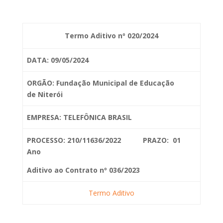
Termo Aditivo nº 020/2024
DATA: 09/05/2024
ORGÃO: Fundação Municipal de Educação
de
Niterói
EMPRESA: TELEFÔNICA BRASIL
PROCESSO: 210/11636/2022 PRAZO: 01
Ano
Aditivo ao Contrato nº 036/2023
Termo Aditivo