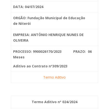
DATA: 04/07/2024
ORGÃO: Fundação Municipal de Educação
de
Niterói
EMPRESA: ANTÔNIO HENRIQUE NUNES DE
OLIVEIRA
PROCESSO: 9900026170/2023 PRAZO: 06
Meses
Aditivo ao Contrato nº309/2023
Termo Aditivo
Termo Aditivo nº 024/2024