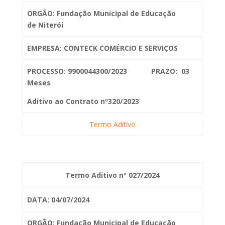
ORGÃO: Fundação Municipal de Educação
de
Niterói
EMPRESA: CONTECK COMÉRCIO E SERVIÇOS
PROCESSO: 9900044300/2023 PRAZO: 03
Meses
Aditivo ao Contrato nº320/2023
Termo Aditivo
Termo Aditivo nº 027/2024
DATA: 04/07/2024
ORGÃO: Fundação Municipal de Educação