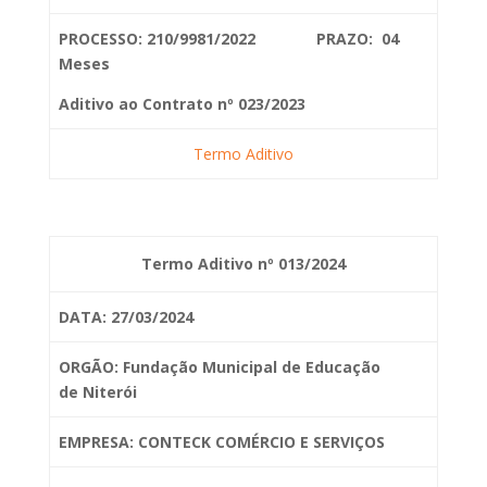
PROCESSO: 210/9981/2022 PRAZO: 04
Meses
Aditivo ao Contrato nº 023/2023
Termo Aditivo
Termo Aditivo nº 013/2024
DATA: 27/03/2024
ORGÃO: Fundação Municipal de Educação
de
Niterói
EMPRESA: CONTECK COMÉRCIO E SERVIÇOS