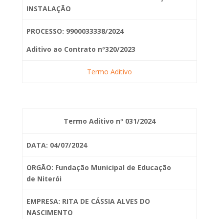
INSTALAÇÃO
PROCESSO: 9900033338/2024
Aditivo ao Contrato nº320/2023
Termo Aditivo
Termo Aditivo nº 031/2024
DATA: 04/07/2024
ORGÃO: Fundação Municipal de Educação
de
Niterói
EMPRESA: RITA DE CÁSSIA ALVES DO
NASCIMENTO