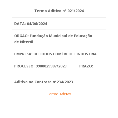
Termo Aditivo nº 021/2024
DATA: 04/06/2024
ORGÃO: Fundação Municipal de Educação
de
Niterói
EMPRESA: BH FOODS COMÉRCIO E INDUSTRIA
PROCESSO: 9900029987/2023 PRAZO:
Aditivo ao Contrato nº234/2023
Termo Aditivo