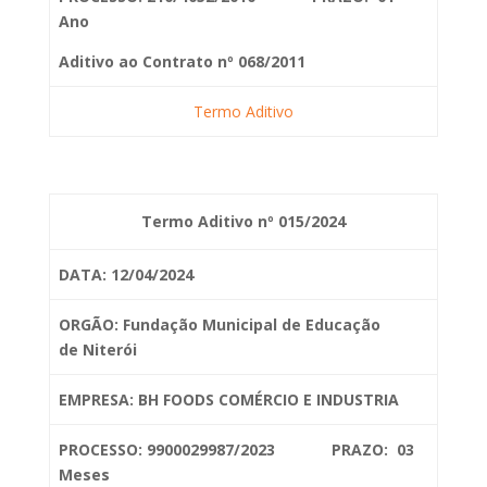
Ano
Aditivo ao Contrato nº 068/2011
Termo Aditivo
Termo Aditivo nº 015/2024
DATA: 12/04/2024
ORGÃO: Fundação Municipal de Educação
de
Niterói
EMPRESA: BH FOODS COMÉRCIO E INDUSTRIA
PROCESSO: 9900029987/2023 PRAZO: 03
Meses