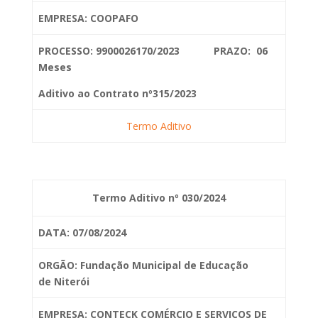
EMPRESA: COOPAFO
PROCESSO: 9900026170/2023 PRAZO: 06
Meses
Aditivo ao Contrato nº315/2023
Termo Aditivo
Termo Aditivo nº 030/2024
DATA: 07/08/2024
ORGÃO: Fundação Municipal de Educação
de
Niterói
EMPRESA: CONTECK COMÉRCIO E SERVIÇOS DE