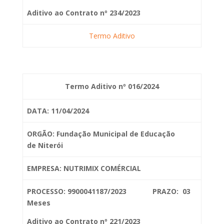
Aditivo ao Contrato nº 234/2023
Termo Aditivo
Termo Aditivo nº 016/2024
DATA: 11/04/2024
ORGÃO: Fundação Municipal de Educação
de
Niterói
EMPRESA: NUTRIMIX COMÉRCIAL
PROCESSO: 9900041187/2023 PRAZO: 03
Meses
Aditivo ao Contrato nº 221/2023