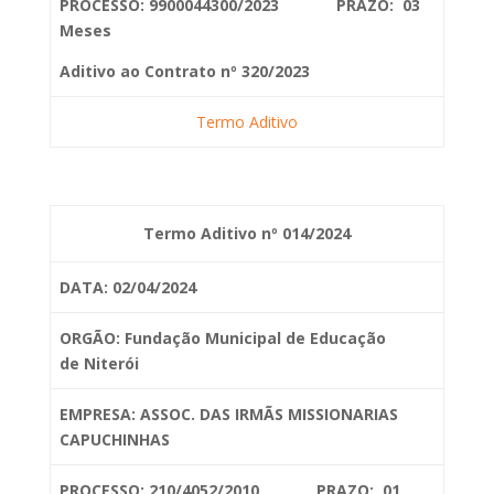
PROCESSO: 9900044300/2023 PRAZO: 03
Meses
Aditivo ao Contrato nº 320/2023
Termo Aditivo
Termo Aditivo nº 014/2024
DATA: 02/04/2024
ORGÃO: Fundação Municipal de Educação
de
Niterói
EMPRESA: ASSOC. DAS IRMÃS MISSIONARIAS
CAPUCHINHAS
PROCESSO: 210/4052/2010 PRAZO: 01