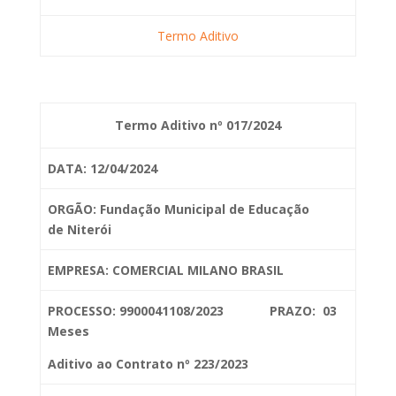
Termo Aditivo
Termo Aditivo nº 017/2024
DATA: 12/04/2024
ORGÃO: Fundação Municipal de Educação
de
Niterói
EMPRESA: COMERCIAL MILANO BRASIL
PROCESSO: 9900041108/2023 PRAZO: 03
Meses
Aditivo ao Contrato nº 223/2023