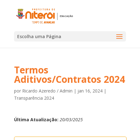
Escolha uma Página
Termos
Aditivos/Contratos 2024
por
Ricardo Azeredo / Admin
|
jan 16, 2024
|
Transparência 2024
Última Atualização:
20/03/2025