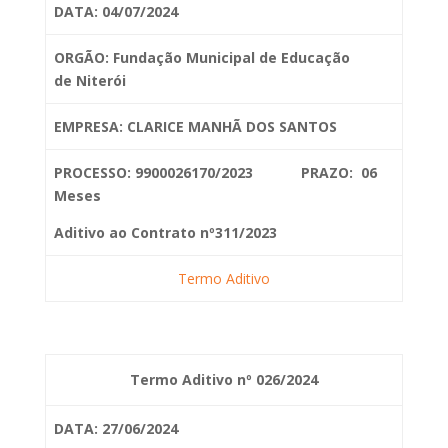
DATA: 04/07/2024
ORGÃO: Fundação Municipal de Educação
de
Niterói
EMPRESA: CLARICE MANHÃ DOS SANTOS
PROCESSO: 9900026170/2023 PRAZO: 06
Meses
Aditivo ao Contrato nº311/2023
Termo Aditivo
Termo Aditivo nº 026/2024
DATA: 27/06/2024