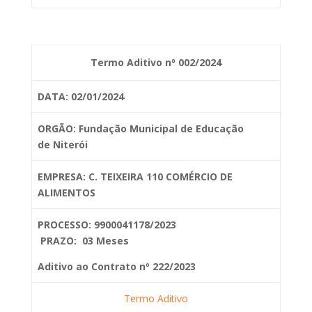
Termo Aditivo nº 002/2024
DATA: 02/01/2024
ORGÃO: Fundação Municipal de Educação
de
Niterói
EMPRESA: C. TEIXEIRA 110 COMÉRCIO DE
ALIMENTOS
PROCESSO: 9900041178/2023
PRAZO: 03 Meses
Aditivo ao Contrato nº 222/2023
Termo Aditivo