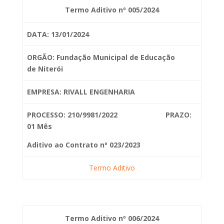
Termo Aditivo nº 005/2024
DATA: 13/01/2024
ORGÃO: Fundação Municipal de Educação
de
Niterói
EMPRESA: RIVALL ENGENHARIA
PROCESSO: 210/9981/2022 PRAZO:
01 Mês
Aditivo ao Contrato nº 023/2023
Termo Aditivo
Termo Aditivo nº 006/2024