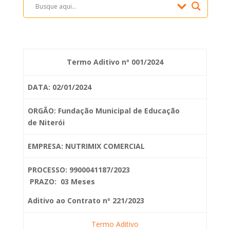
Termo Aditivo nº 001/2024
DATA: 02/01/2024
ORGÃO: Fundação Municipal de Educação
de
Niterói
EMPRESA: NUTRIMIX COMERCIAL
PROCESSO: 9900041187/2023
PRAZO: 03 Meses
Aditivo ao Contrato nº 221/2023
Termo Aditivo