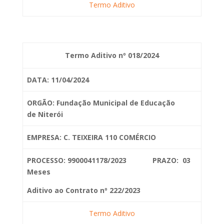
Termo Aditivo
Termo Aditivo nº 018/2024
DATA: 11/04/2024
ORGÃO: Fundação Municipal de Educação
de
Niterói
EMPRESA: C. TEIXEIRA 110 COMÉRCIO
PROCESSO: 9900041178/2023 PRAZO: 03
Meses
Aditivo ao Contrato nº 222/2023
Termo Aditivo