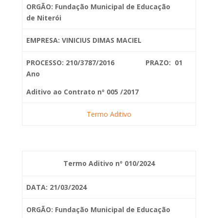
ORGÃO: Fundação Municipal de Educação
de
Niterói
EMPRESA: VINICIUS DIMAS MACIEL
PROCESSO: 210/3787/2016 PRAZO: 01
Ano
Aditivo ao Contrato nº 005 /2017
Termo Aditivo
Termo Aditivo nº 010/2024
DATA: 21/03/2024
ORGÃO: Fundação Municipal de Educação