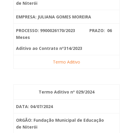
de
Niterói
EMPRESA: JULIANA GOMES MOREIRA
PROCESSO: 9900026170/2023 PRAZO: 06
Meses
Aditivo ao Contrato nº314/2023
Termo Aditivo
Termo Aditivo nº 029/2024
DATA: 04/07/2024
ORGÃO: Fundação Municipal de Educação
de
Niterói