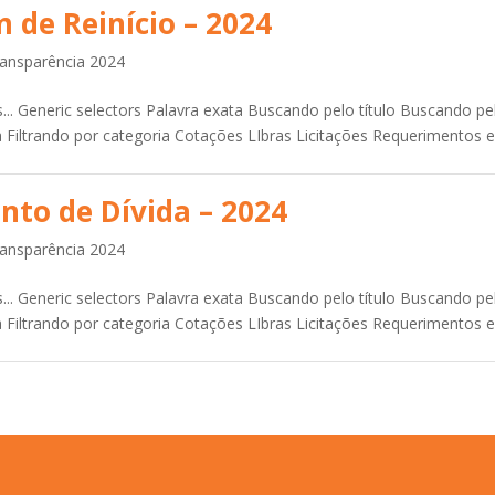
 de Reinício – 2024
ansparência 2024
.. Generic selectors Palavra exata Buscando pelo título Buscando pe
 Filtrando por categoria Cotações LIbras Licitações Requerimentos 
to de Dívida – 2024
ansparência 2024
.. Generic selectors Palavra exata Buscando pelo título Buscando pe
 Filtrando por categoria Cotações LIbras Licitações Requerimentos 