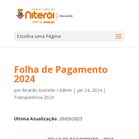
Escolha uma Página
Folha de Pagamento
2024
por
Ricardo Azeredo / Admin
|
jan 24, 2024
|
Transparência 2024
Última Atualização:
20/03/2025