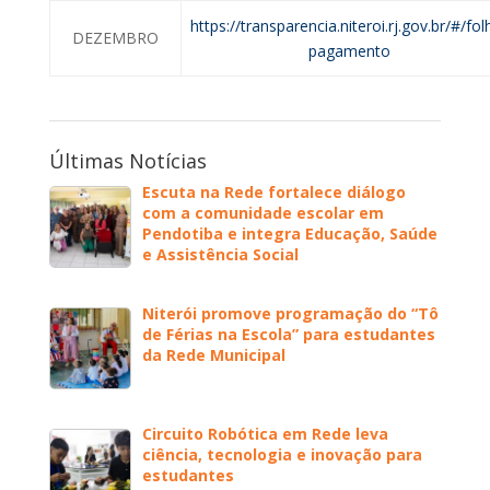
https://transparencia.niteroi.rj.gov.br/#/fol
DEZEMBRO
pagamento
Últimas Notícias
Escuta na Rede fortalece diálogo
com a comunidade escolar em
Pendotiba e integra Educação, Saúde
e Assistência Social
Niterói promove programação do “Tô
de Férias na Escola” para estudantes
da Rede Municipal
Circuito Robótica em Rede leva
ciência, tecnologia e inovação para
estudantes