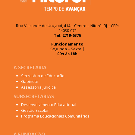
Rua Visconde de Uruguai, 414 – Centro – Niterói-RJ – CEP:
24030-072
Tel. 2719-6376
Funcionamento
Segunda – Sexta |
09h às 18h
A SECRETARIA
Secretário de Educação
Gabinete
Assessoria Jurídica
SUBSECRETARIAS
Desenvolvimento Educacional
Gestão Escolar
Programa Educacionais Comunitários
A FUNDAÇÃO