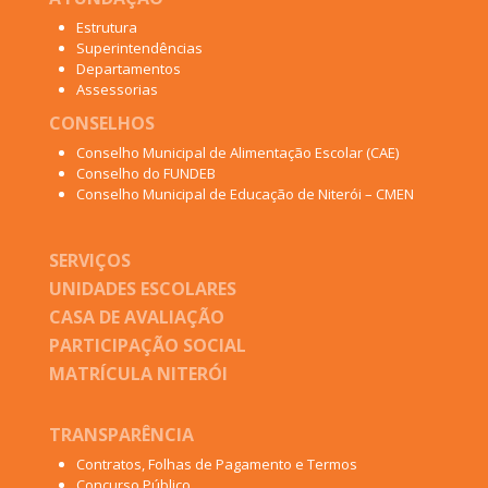
Estrutura
Superintendências
Departamentos
Assessorias
CONSELHOS
Conselho Municipal de Alimentação Escolar (CAE)
Conselho do FUNDEB
Conselho Municipal de Educação de Niterói – CMEN
SERVIÇOS
UNIDADES ESCOLARES
CASA DE AVALIAÇÃO
PARTICIPAÇÃO SOCIAL
MATRÍCULA NITERÓI
TRANSPARÊNCIA
Contratos, Folhas de Pagamento e Termos
Concurso Público