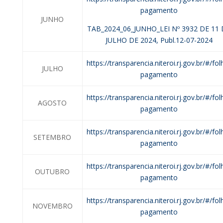
pagamento
JUNHO
TAB_2024_06_JUNHO_LEI Nº 3932 DE 11
JULHO DE 2024, Publ.12-07-2024
https://transparencia.niteroi.rj.gov.br/#/fol
JULHO
pagamento
https://transparencia.niteroi.rj.gov.br/#/fol
AGOSTO
pagamento
https://transparencia.niteroi.rj.gov.br/#/fol
SETEMBRO
pagamento
https://transparencia.niteroi.rj.gov.br/#/fol
OUTUBRO
pagamento
https://transparencia.niteroi.rj.gov.br/#/fol
NOVEMBRO
pagamento