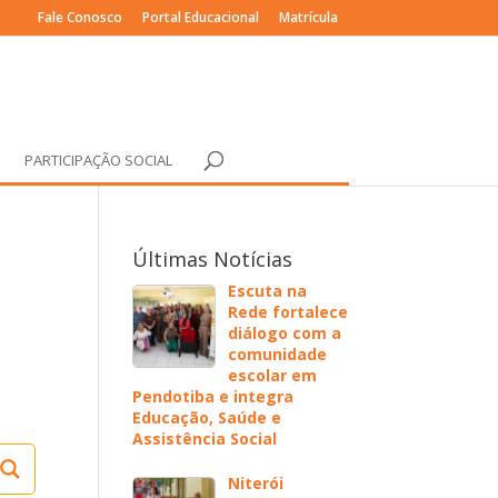
Fale Conosco
Portal Educacional
Matrícula
PARTICIPAÇÃO SOCIAL
Últimas Notícias
Escuta na
Rede fortalece
diálogo com a
comunidade
escolar em
Pendotiba e integra
Educação, Saúde e
Assistência Social
Niterói