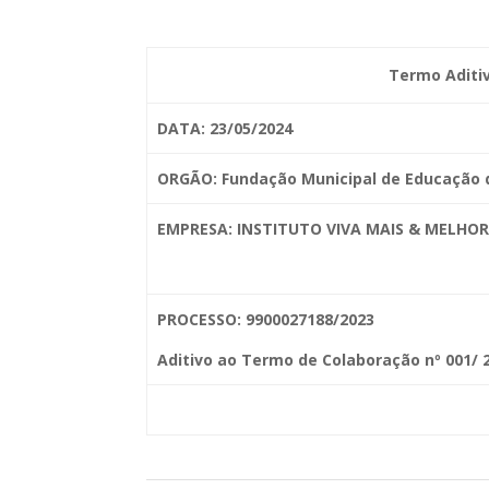
Termo Aditi
DATA: 23/05/2024
ORGÃO: Fundação Municipal de Educação
EMPRESA: INSTITUTO VIVA MAIS & MELHOR
PROCESSO: 9900027188/
Aditivo ao Termo de Colaboração nº 001/ 