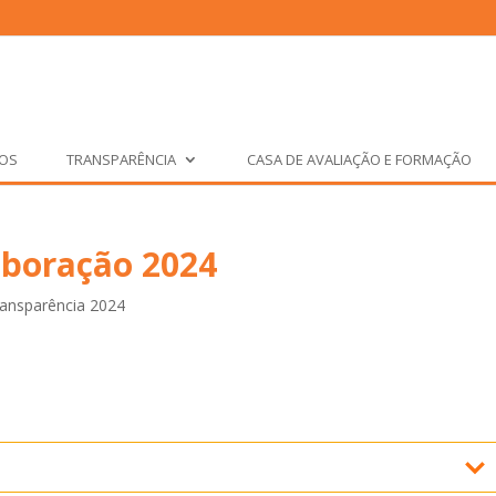
ÇOS
TRANSPARÊNCIA
CASA DE AVALIAÇÃO E FORMAÇÃO
aboração 2024
ansparência 2024